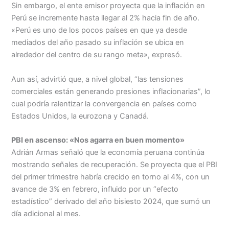
Sin embargo, el ente emisor proyecta que la inflación en
Perú se incremente hasta llegar al 2% hacia fin de año.
«Perú es uno de los pocos países en que ya desde
mediados del año pasado su inflación se ubica en
alrededor del centro de su rango meta», expresó.
Aun así, advirtió que, a nivel global, “las tensiones
comerciales están generando presiones inflacionarias”, lo
cual podría ralentizar la convergencia en países como
Estados Unidos, la eurozona y Canadá.
PBI en ascenso: «Nos agarra en buen momento»
Adrián Armas señaló que la economía peruana continúa
mostrando señales de recuperación. Se proyecta que el PBI
del primer trimestre habría crecido en torno al 4%, con un
avance de 3% en febrero, influido por un “efecto
estadístico” derivado del año bisiesto 2024, que sumó un
día adicional al mes.