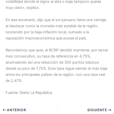
volatilidad donde el signo al alza o baja tampoco queda
muy claro», explicó.
En ese escenario, dijo que el sol peruano tiene una ventaja
al destacar como la moneda más estable de la región,
sostenido por la baja inflación local, sumado a la
reputación macroeconómica que posee el país.
Recordemos que ayer, el BCRP decidió mantener, por tercer
mes consecutivo, su tasa de referencia en 4,75%,
acumulando así una reducción de 300 puntos básicos
desde su pico de 7,75%. Esta tasa sigue siendo la más baja
entre los principales países de la región, con una tasa real
de 2,47%.
Fuente: Diario La República.
ANTERIOR
SIGUIENTE