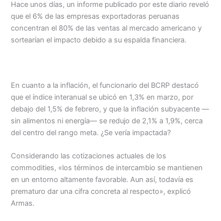
Hace unos días, un informe publicado por este diario reveló
que el 6% de las empresas exportadoras peruanas
concentran el 80% de las ventas al mercado americano y
sortearían el impacto debido a su espalda financiera.
En cuanto a la inflación, el funcionario del BCRP destacó
que el índice interanual se ubicó en 1,3% en marzo, por
debajo del 1,5% de febrero, y que la inflación subyacente —
sin alimentos ni energía— se redujo de 2,1% a 1,9%, cerca
del centro del rango meta. ¿Se vería impactada?
Considerando las cotizaciones actuales de los
commodities, «los términos de intercambio se mantienen
en un entorno altamente favorable. Aun así, todavía es
prematuro dar una cifra concreta al respecto», explicó
Armas.