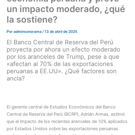
un impacto moderado, ¿qué
la sostiene?
Por
adminsonorama
/
13 de abril de 2025
El Banco Central de Reserva del Perú
proyecta por ahora un efecto moderado
por los aranceles de Trump, pese a que
«afectan al 70% de las exportaciones
peruanas a EE.UU». ¿Qué factores son
ancla?
Menu
El gerente central de Estudios Económicos del Banco
Central de Reserva del Perú (BCRP), Adrián Armas, estimó
que el impacto de los recientes aranceles de 10% aplicados
por Estados Unidos sobre las exportaciones peruanas