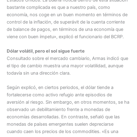
bastante complicada es que a nuestro país, como
economía, nos coge en un buen momento en términos de
control de la inflación, de superávit de la cuenta corriente
de balance de pagos, en términos de una economía que
viene con buen ímpetu», explicó el funcionario del BCRP.
Dólar volátil, pero el sol sigue fuerte
Consultado sobre el mercado cambiario, Armas indicó que
el tipo de cambio muestra una mayor volatilidad, aunque
todavía sin una dirección clara.
Según explicó, en ciertos periodos, el dólar tiende a
fortalecerse como activo refugio ante episodios de
aversión al riesgo. Sin embargo, en otros momentos, se ha
observado un debilitamiento frente a monedas de
economías desarrolladas. En contraste, señaló que las
monedas de países emergentes suelen depreciarse
cuando caen los precios de los commodities. «Es una