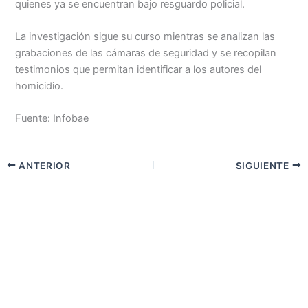
quienes ya se encuentran bajo resguardo policial.
La investigación sigue su curso mientras se analizan las
grabaciones de las cámaras de seguridad y se recopilan
testimonios que permitan identificar a los autores del
homicidio.
Fuente: Infobae
ANTERIOR
SIGUIENTE