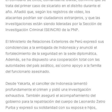
trata del primer caso de sicariato en el distrito durante el
año. Añadió que, según los registros de video, los
atacantes podrían ser ciudadanos extranjeros, y que las
investigaciones están siendo lideradas por la Sección de
Investigación Criminal (SEINCRI) de la PNP.
El Ministerio de Relaciones Exteriores de Perú expresó sus
condolencias a la embajada de Indonesia y anunció el
fortalecimiento de la seguridad en la sede diplomática.
Además, se ha dispuesto una cooperación total con las
autoridades del país asiático, así como apoyo a la familia
del funcionario asesinado.
Desde Yakarta, el canciller de Indonesia lamentó
profundamente el crimen y pidió una investigación
exhaustiva. También aseguró el acompañamiento del
gobierno para la repatriación del cuerpo de Leonardo Zetro
Purba y expresó su solidaridad con su esposa e hijos,