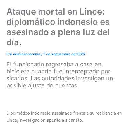
Ir
Ataque mortal en Lince:
al
contenido
diplomático indonesio es
asesinado a plena luz del
día.
Por
adminsonorama
/
2 de septiembre de 2025
El funcionario regresaba a casa en
bicicleta cuando fue interceptado por
sicarios. Las autoridades investigan un
posible ajuste de cuentas.
Diplomático indonesio asesinado frente a su residencia en
Lince; investigación apunta a sicariato.