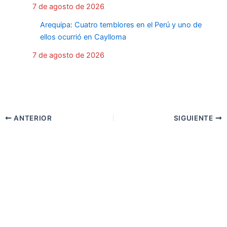
7 de agosto de 2026
Arequipa: Cuatro temblores en el Perú y uno de
ellos ocurrió en Caylloma
7 de agosto de 2026
ANTERIOR
SIGUIENTE