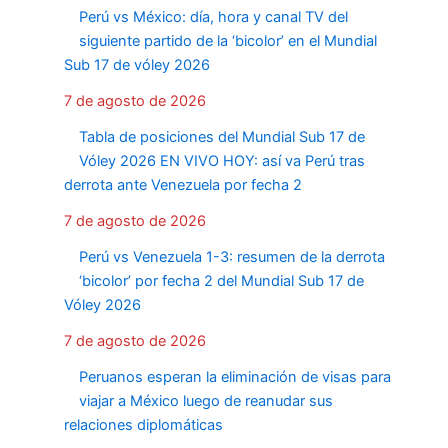
Perú vs México: día, hora y canal TV del
siguiente partido de la ‘bicolor’ en el Mundial
Sub 17 de vóley 2026
7 de agosto de 2026
Tabla de posiciones del Mundial Sub 17 de
Vóley 2026 EN VIVO HOY: así va Perú tras
derrota ante Venezuela por fecha 2
7 de agosto de 2026
Perú vs Venezuela 1-3: resumen de la derrota
‘bicolor’ por fecha 2 del Mundial Sub 17 de
Vóley 2026
7 de agosto de 2026
Peruanos esperan la eliminación de visas para
viajar a México luego de reanudar sus
relaciones diplomáticas