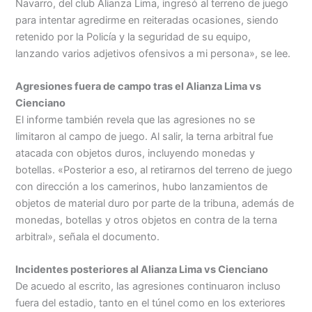
Navarro, del club Alianza Lima, ingresó al terreno de juego
para intentar agredirme en reiteradas ocasiones, siendo
retenido por la Policía y la seguridad de su equipo,
lanzando varios adjetivos ofensivos a mi persona», se lee.
Agresiones fuera de campo tras el Alianza Lima vs
Cienciano
El informe también revela que las agresiones no se
limitaron al campo de juego. Al salir, la terna arbitral fue
atacada con objetos duros, incluyendo monedas y
botellas. «Posterior a eso, al retirarnos del terreno de juego
con dirección a los camerinos, hubo lanzamientos de
objetos de material duro por parte de la tribuna, además de
monedas, botellas y otros objetos en contra de la terna
arbitral», señala el documento.
Incidentes posteriores al Alianza Lima vs Cienciano
De acuedo al escrito, las agresiones continuaron incluso
fuera del estadio, tanto en el túnel como en los exteriores