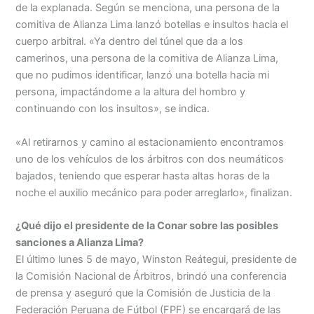
de la explanada. Según se menciona, una persona de la
comitiva de Alianza Lima lanzó botellas e insultos hacia el
cuerpo arbitral. «Ya dentro del túnel que da a los
camerinos, una persona de la comitiva de Alianza Lima,
que no pudimos identificar, lanzó una botella hacia mi
persona, impactándome a la altura del hombro y
continuando con los insultos», se indica.
«Al retirarnos y camino al estacionamiento encontramos
uno de los vehículos de los árbitros con dos neumáticos
bajados, teniendo que esperar hasta altas horas de la
noche el auxilio mecánico para poder arreglarlo», finalizan.
¿Qué dijo el presidente de la Conar sobre las posibles
sanciones a Alianza Lima?
El último lunes 5 de mayo, Winston Reátegui, presidente de
la Comisión Nacional de Árbitros, brindó una conferencia
de prensa y aseguró que la Comisión de Justicia de la
Federación Peruana de Fútbol (FPF) se encargará de las