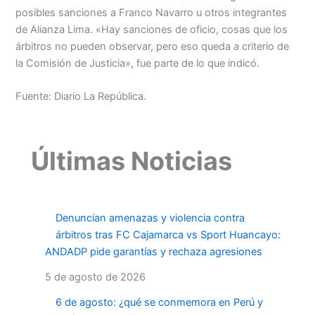
posibles sanciones a Franco Navarro u otros integrantes
de Alianza Lima. «Hay sanciones de oficio, cosas que los
árbitros no pueden observar, pero eso queda a criterio de
la Comisión de Justicia», fue parte de lo que indicó.
Fuente: Diario La República.
Últimas Noticias
Denuncian amenazas y violencia contra
árbitros tras FC Cajamarca vs Sport Huancayo:
ANDADP pide garantías y rechaza agresiones
5 de agosto de 2026
6 de agosto: ¿qué se conmemora en Perú y