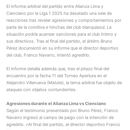
Menu
El informe arbitral del partido entre Alianza Lima y
Cienciano por la Liga 1 2025 ha desatado una seie de
reacciones tras revelar agresiones y comportamientos por
parte de la comitiva e hinchas del club blanquiazul. La
situación podría acarrear sanciones para el club íntimo y
sus directivos. Tras el final del partido, el árbitro Bruno
Pérez documentó en su informe que el director deportivo
del club, Franco Navarro, intentó agredirlo.
El informe detalla además que, tras el pitazo final del
encuentro por la fecha 11 del Torneo Apertura en el
Alejandro Villanueva (Matute), la terna arbitral fue objeto de
ataques con objetos contundentes.
Agresiones durante el Alianza Lima vs Cienciano
Según el testimonio presentado por Bruno Pérez, Franco
Navarro ingresó al campo de juego con la intención de
agredirlo. «Al final del partido, el director deportivo Franco