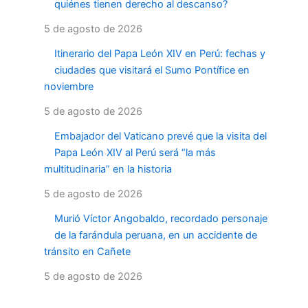
quiénes tienen derecho al descanso?
5 de agosto de 2026
Itinerario del Papa León XIV en Perú: fechas y
ciudades que visitará el Sumo Pontífice en
noviembre
5 de agosto de 2026
Embajador del Vaticano prevé que la visita del
Papa León XIV al Perú será “la más
multitudinaria” en la historia
5 de agosto de 2026
Murió Víctor Angobaldo, recordado personaje
de la farándula peruana, en un accidente de
tránsito en Cañete
5 de agosto de 2026