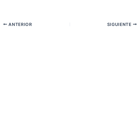
ANTERIOR
SIGUIENTE