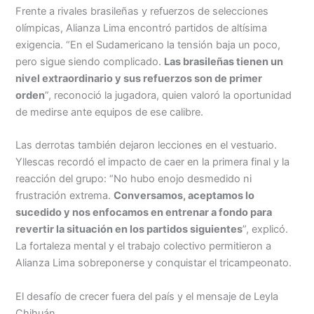
Frente a rivales brasileñas y refuerzos de selecciones
olímpicas, Alianza Lima encontró partidos de altísima
exigencia. “En el Sudamericano la tensión baja un poco,
pero sigue siendo complicado.
Las brasileñas tienen un
nivel extraordinario y sus refuerzos son de primer
orden
”, reconoció la jugadora, quien valoró la oportunidad
de medirse ante equipos de ese calibre.
Las derrotas también dejaron lecciones en el vestuario.
Yllescas recordó el impacto de caer en la primera final y la
reacción del grupo: “No hubo enojo desmedido ni
frustración extrema.
Conversamos, aceptamos lo
sucedido y nos enfocamos en entrenar a fondo para
revertir la situación en los partidos siguientes
”, explicó.
La fortaleza mental y el trabajo colectivo permitieron a
Alianza Lima sobreponerse y conquistar el tricampeonato.
El desafío de crecer fuera del país y el mensaje de Leyla
Chihuán