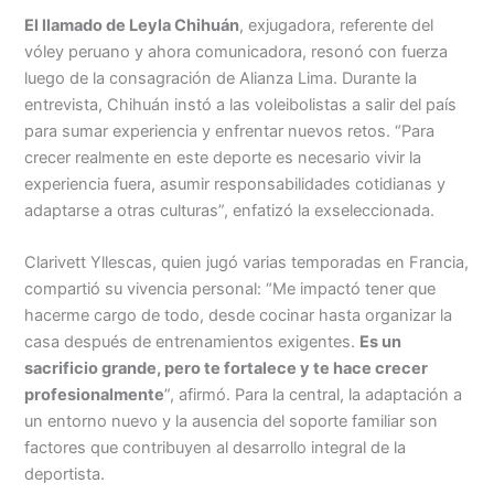
El llamado de Leyla Chihuán
, exjugadora, referente del
vóley peruano y ahora comunicadora, resonó con fuerza
luego de la consagración de Alianza Lima. Durante la
entrevista, Chihuán instó a las voleibolistas a salir del país
para sumar experiencia y enfrentar nuevos retos. “Para
crecer realmente en este deporte es necesario vivir la
experiencia fuera, asumir responsabilidades cotidianas y
adaptarse a otras culturas”, enfatizó la exseleccionada.
Clarivett Yllescas, quien jugó varias temporadas en Francia,
compartió su vivencia personal: “Me impactó tener que
hacerme cargo de todo, desde cocinar hasta organizar la
casa después de entrenamientos exigentes.
Es un
sacrificio grande, pero te fortalece y te hace crecer
profesionalmente
”, afirmó. Para la central, la adaptación a
un entorno nuevo y la ausencia del soporte familiar son
factores que contribuyen al desarrollo integral de la
deportista.