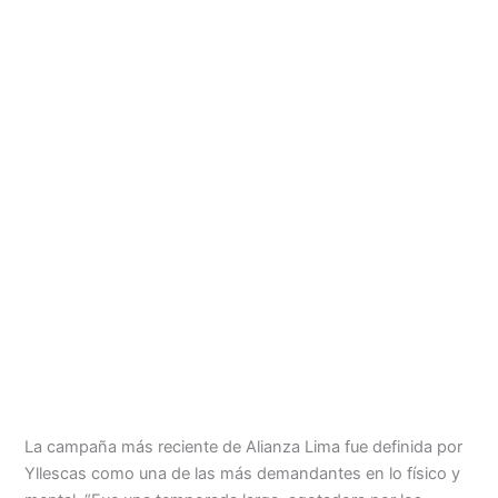
La campaña más reciente de Alianza Lima fue definida por
Yllescas como una de las más demandantes en lo físico y