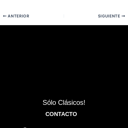
ANTERIOR
SIGUIENTE
Sólo Clásicos!
CONTACTO