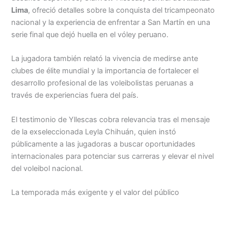
Lima
, ofreció detalles sobre la conquista del tricampeonato
nacional y la experiencia de enfrentar a San Martín en una
serie final que dejó huella en el vóley peruano.
La jugadora también relató la vivencia de medirse ante
clubes de élite mundial y la importancia de fortalecer el
desarrollo profesional de las voleibolistas peruanas a
través de experiencias fuera del país.
El testimonio de Yllescas cobra relevancia tras el mensaje
de la exseleccionada Leyla Chihuán, quien instó
públicamente a las jugadoras a buscar oportunidades
internacionales para potenciar sus carreras y elevar el nivel
del voleibol nacional.
La temporada más exigente y el valor del público