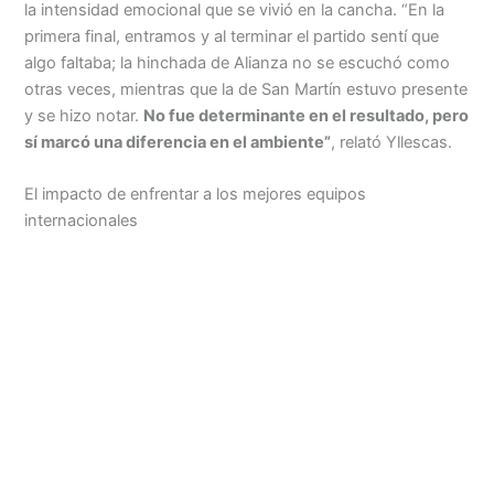
la intensidad emocional que se vivió en la cancha. “En la
primera final, entramos y al terminar el partido sentí que
algo faltaba; la hinchada de Alianza no se escuchó como
otras veces, mientras que la de San Martín estuvo presente
y se hizo notar.
No fue determinante en el resultado, pero
sí marcó una diferencia en el ambiente”
, relató Yllescas.
El impacto de enfrentar a los mejores equipos
internacionales