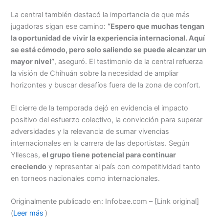
La central también destacó la importancia de que más
jugadoras sigan ese camino:
“Espero que muchas tengan
la oportunidad de vivir la experiencia internacional. Aquí
se está cómodo, pero solo saliendo se puede alcanzar un
mayor nivel”
, aseguró. El testimonio de la central refuerza
la visión de Chihuán sobre la necesidad de ampliar
horizontes y buscar desafíos fuera de la zona de confort.
El cierre de la temporada dejó en evidencia el impacto
positivo del esfuerzo colectivo, la convicción para superar
adversidades y la relevancia de sumar vivencias
internacionales en la carrera de las deportistas. Según
Yllescas,
el grupo tiene potencial para continuar
creciendo
y representar al país con competitividad tanto
en torneos nacionales como internacionales.
Originalmente publicado en: Infobae.com – [Link original]
(
Leer más
)