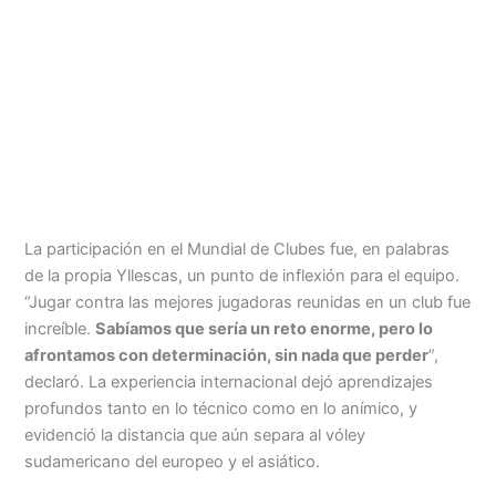
La participación en el Mundial de Clubes fue, en palabras
de la propia Yllescas, un punto de inflexión para el equipo.
“Jugar contra las mejores jugadoras reunidas en un club fue
increíble.
Sabíamos que sería un reto enorme, pero lo
afrontamos con determinación, sin nada que perder
”,
declaró. La experiencia internacional dejó aprendizajes
profundos tanto en lo técnico como en lo anímico, y
evidenció la distancia que aún separa al vóley
sudamericano del europeo y el asiático.