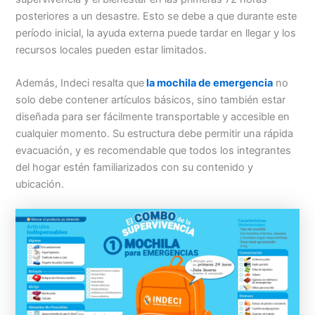
posteriores a un desastre. Esto se debe a que durante este
período inicial, la ayuda externa puede tardar en llegar y los
recursos locales pueden estar limitados.
Además, Indeci resalta que
la mochila de emergencia
no
solo debe contener artículos básicos, sino también estar
diseñada para ser fácilmente transportable y accesible en
cualquier momento. Su estructura debe permitir una rápida
evacuación, y es recomendable que todos los integrantes
del hogar estén familiarizados con su contenido y
ubicación.