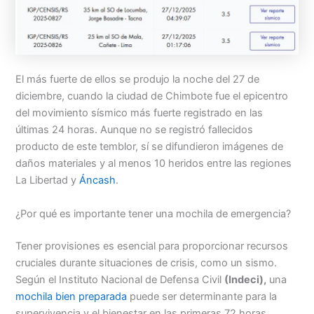
El más fuerte de ellos se produjo la noche del 27 de
diciembre, cuando la ciudad de Chimbote fue el epicentro
del movimiento sísmico más fuerte registrado en las
últimas 24 horas. Aunque no se registró fallecidos
producto de este temblor, sí se difundieron imágenes de
daños materiales y al menos 10 heridos entre las regiones
La Libertad y
Áncash
.
¿Por qué es importante tener una mochila de emergencia?
Tener provisiones es esencial para proporcionar recursos
cruciales durante situaciones de crisis, como un sismo.
Según el Instituto Nacional de Defensa Civil
(Indeci),
una
mochila bien preparada
puede ser determinante para la
supervivencia y el bienestar en las primeras 72 horas