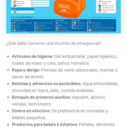
¿Qué debe contener una mochila de emergencia?
Artículos de higiene:
Gel antibacterial, papel higiénico,
toallas de mano y cara, paños húmedos.
Ropa y abrigo:
Prendas de vestir adicionales, mantas o
sacos de dormir.
Bebidas y alimentos no perecibles:
Agua embotellada,
chocolate en barra, atún, comida enlatada.
Botiquín de primeros auxilios:
Algodón, alcohol,
vendas, termómetro.
Dinero en efectivo:
De preferencia en monedas y
billetes pequeños.
Productos para bebés e infantes:
Pañales, alimentos