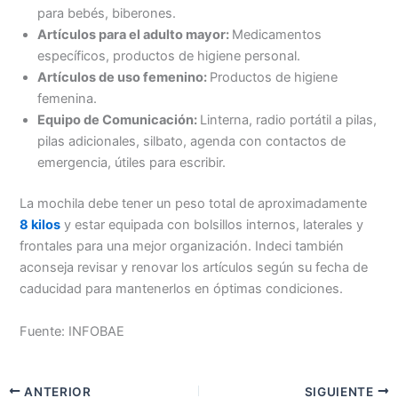
para bebés, biberones.
Artículos para el adulto mayor:
Medicamentos
específicos, productos de higiene personal.
Artículos de uso femenino:
Productos de higiene
femenina.
Equipo de Comunicación:
Linterna, radio portátil a pilas,
pilas adicionales, silbato, agenda con contactos de
emergencia, útiles para escribir.
La mochila debe tener un peso total de aproximadamente
8 kilos
y estar equipada con bolsillos internos, laterales y
frontales para una mejor organización. Indeci también
aconseja revisar y renovar los artículos según su fecha de
caducidad para mantenerlos en óptimas condiciones.
Fuente: INFOBAE
ANTERIOR
SIGUIENTE