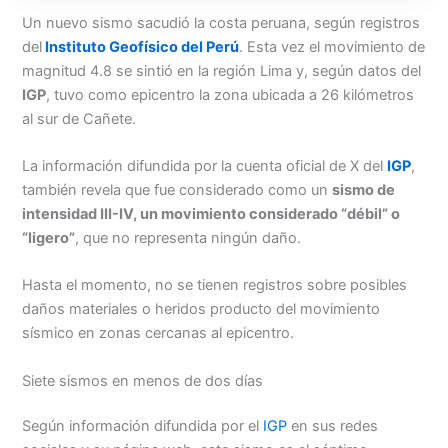
Menu
Un nuevo sismo sacudió la costa peruana, según registros
del
Instituto Geofísico del Perú
. Esta vez el movimiento de
magnitud 4.8 se sintió en la región Lima y, según datos del
IGP
, tuvo como epicentro la zona ubicada a 26 kilómetros
al sur de Cañete.
La información difundida por la cuenta oficial de X del
IGP
,
también revela que fue considerado como un
sismo de
intensidad III-IV, un movimiento considerado “débil” o
“ligero”
, que no representa ningún daño.
Hasta el momento, no se tienen registros sobre posibles
daños materiales o heridos producto del movimiento
sísmico en zonas cercanas al epicentro.
Siete sismos en menos de dos días
Según información difundida por el
IGP
en sus redes