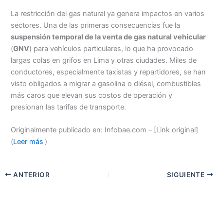
La restricción del gas natural ya genera impactos en varios
sectores. Una de las primeras consecuencias fue la
suspensión temporal de la venta de gas natural vehicular
(
GNV
) para vehículos particulares, lo que ha provocado
largas colas en grifos en Lima y otras ciudades. Miles de
conductores, especialmente taxistas y repartidores, se han
visto obligados a migrar a gasolina o diésel, combustibles
más caros que elevan sus costos de operación y
presionan las tarifas de transporte.
Originalmente publicado en: Infobae.com – [Link original]
(
Leer más
)
ANTERIOR
SIGUIENTE