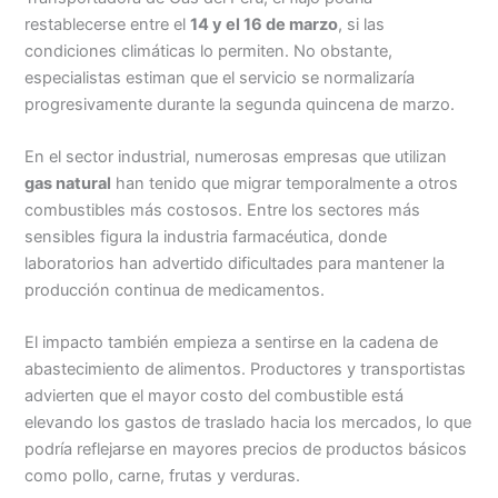
restablecerse entre el
14 y el 16 de marzo
, si las
condiciones climáticas lo permiten. No obstante,
especialistas estiman que el servicio se normalizaría
progresivamente durante la segunda quincena de marzo.
En el sector industrial, numerosas empresas que utilizan
gas natural
han tenido que migrar temporalmente a otros
combustibles más costosos. Entre los sectores más
sensibles figura la industria farmacéutica, donde
laboratorios han advertido dificultades para mantener la
producción continua de medicamentos.
El impacto también empieza a sentirse en la cadena de
abastecimiento de alimentos. Productores y transportistas
advierten que el mayor costo del combustible está
elevando los gastos de traslado hacia los mercados, lo que
podría reflejarse en mayores precios de productos básicos
como pollo, carne, frutas y verduras.