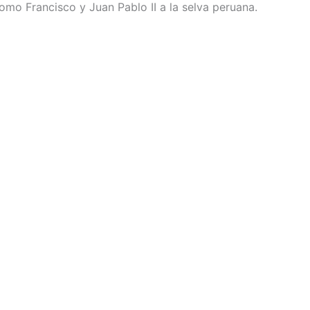
como Francisco y Juan Pablo II a la selva peruana.