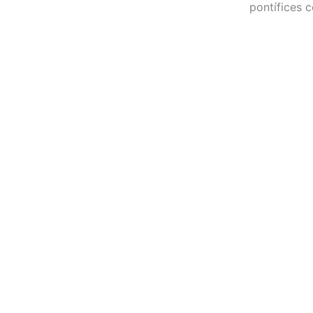
pontífices 