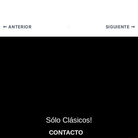
ANTERIOR
SIGUIENTE
Sólo Clásicos!
CONTACTO