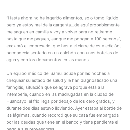
“Hasta ahora no he ingerido alimentos, solo tomo líquido,
pero ya estoy mal de la garganta…de aquí probablemente
me saquen en camilla y voy a volver para no retirarme
hasta que me paguen, aunque me pongan a 100 serenos“,
exclamó el empresario, que hasta el cierre de esta edición,
permanecía sentado en un colchón con unas botellas de
agua y con los documentos en las manos.
Un equipo médico del Samu, acude por las noches a
chequear su estado de salud y le han diagnosticado una
faringitis, situación que se agrava porque está a la
intemperie, cuando en las madrugadas en la ciudad de
Huancayo, el frío llega por debajo de los cero grados, y
durante dos días estuvo lloviendo. Ayer estaba al borde de
las lágrimas, cuando recordó que su casa fue embargada
por las deudas que tiene en el banco y tiene pendiente el
pago a sus proveedores.