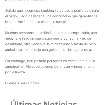
Señaló que la comuna tambina ya estuvo a punto de girarle
el pago, luego de llegar a una conciliación que garantizaba
la cancelación, pese a ello no le cumplen.
Muchas personas se solidarizaron con el empresario, una
anciana le llevó un suero para que lo consuma y no se
deshidrate, otro vecino le llevó desayuno y hasta un niño
ambulante le obsequio una golosina de las que vendía.
Sin embargo, han pasado personas en camioneta que lo
amedrentan. No sabe quienes los envían y teme lo retiren
por la fuerza.
Fuente: Diario Correo
Últimas Noticias