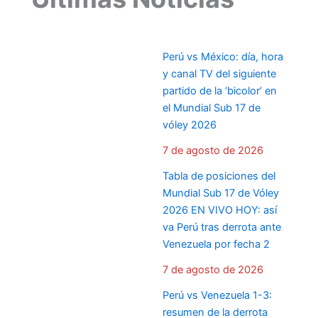
Perú vs México: día, hora
y canal TV del siguiente
partido de la ‘bicolor’ en
el Mundial Sub 17 de
vóley 2026
7 de agosto de 2026
Tabla de posiciones del
Mundial Sub 17 de Vóley
2026 EN VIVO HOY: así
va Perú tras derrota ante
Venezuela por fecha 2
7 de agosto de 2026
Perú vs Venezuela 1-3:
resumen de la derrota