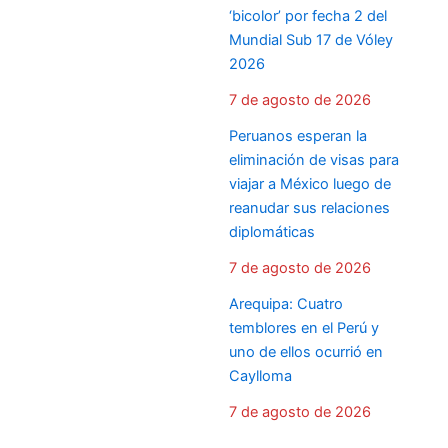
‘bicolor’ por fecha 2 del
Mundial Sub 17 de Vóley
2026
7 de agosto de 2026
Peruanos esperan la
eliminación de visas para
viajar a México luego de
reanudar sus relaciones
diplomáticas
7 de agosto de 2026
Arequipa: Cuatro
temblores en el Perú y
uno de ellos ocurrió en
Caylloma
7 de agosto de 2026