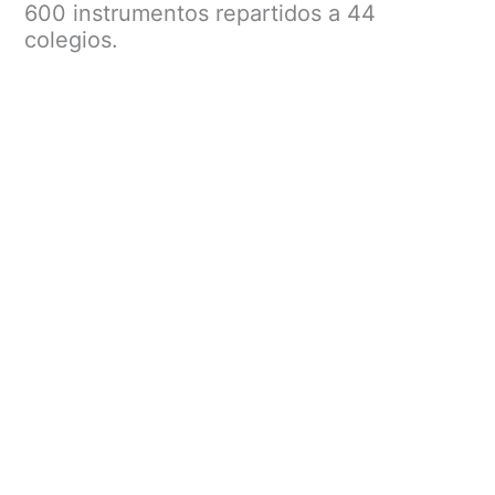
Menu
600 instrumentos repartidos a 44
colegios.