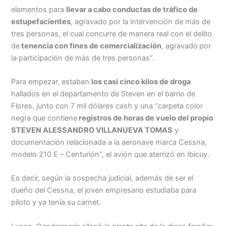
elementos para
llevar a cabo conductas de tráfico de
estupefacientes
, agravado por la intervención de más de
tres personas, el cual concurre de manera real con el delito
de
tenencia con fines de comercialización
, agravado
por
la participación de más de tres personas”.
Para empezar, estaban
los casi cinco kilos de droga
hallados en el departamento de Steven en el barrio de
Flores, junto con 7 mil dólares
cash
y una “carpeta color
negra que contiene
registros de horas de vuelo del propio
STEVEN ALESSANDRO VILLANUEVA TOMAS
y
documentación relacionada a la aeronave marca Cessna,
modelo 210 E – Centurión”, el avión que aterrizó en Ibicuy.
Es decir, según la sospecha judicial, además de ser el
dueño del Cessna, el joven empresario estudiaba para
piloto y ya tenía su carnet.