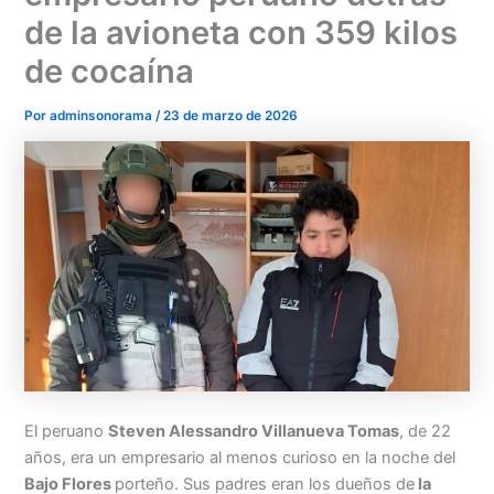
de la avioneta con 359 kilos
de cocaína
Por
adminsonorama
/
23 de marzo de 2026
Menu
El peruano
Steven Alessandro Villanueva Tomas
, de 22
años, era un empresario al menos curioso en la noche del
Bajo Flores
porteño. Sus padres eran los dueños de
la