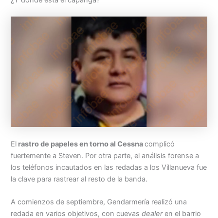
El
rastro de papeles en torno al Cessna
complicó
fuertemente a Steven. Por otra parte, el análisis forense a
los teléfonos incautados en las redadas a los Villanueva fue
la clave para rastrear al resto de la banda.
A comienzos de septiembre, Gendarmería realizó una
redada en varios objetivos, con cuevas
dealer
en el barrio