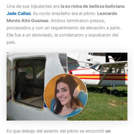
Una de sus tripulantes era
la ex reina de belleza boliviana
Jade Callaú
.
Su novio brasileño era el piloto:
Leonardo
Monte Alto Gusmao
. Ambos terminaron presos,
procesados y con un requerimiento de elevación a juicio.
Ella fue a un abreviado, la condenaron y expulsaron del
país.
Es que debajo del asiento del piloto se encontró
un