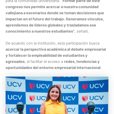
para la comunidad universitaria.
“Formar parte de este
congreso nos permite acercar a nuestra comunidad
vallejiana a escenarios donde se toman decisiones que
impactan en el futuro del trabajo. Generamos vínculos,
aprendemos de líderes globales y trasladamos ese
conocimiento a nuestros estudiantes”
, señaló.
De acuerdo con la institución, esta participación busca
acercar la perspectiva académica al debate empresarial
y fortalecer la empleabilidad de estudiantes y
egresados
, al facilitar el acceso a
redes, tendencias y
oportunidades del entorno empresarial internacional
.