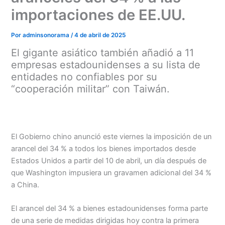
importaciones de EE.UU.
Por
adminsonorama
/
4 de abril de 2025
El gigante asiático también añadió a 11
empresas estadounidenses a su lista de
entidades no confiables por su
“cooperación militar” con Taiwán.
El Gobierno chino anunció este viernes la imposición de un
arancel del 34 % a todos los bienes importados desde
Estados Unidos a partir del 10 de abril, un día después de
que Washington impusiera un gravamen adicional del 34 %
Menu
a China.
El arancel del 34 % a bienes estadounidenses forma parte
de una serie de medidas dirigidas hoy contra la primera