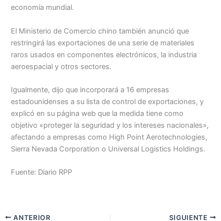
economía mundial.
El Ministerio de Comercio chino también anunció que
restringirá las exportaciones de una serie de materiales
raros usados en componentes electrónicos, la industria
aeroespacial y otros sectores.
Igualmente, dijo que incorporará a 16 empresas
estadounidenses a su lista de control de exportaciones, y
explicó en su página web que la medida tiene como
objetivo «proteger la seguridad y los intereses nacionales»,
afectando a empresas como High Point Aerotechnologies,
Sierra Nevada Corporation o Universal Logistics Holdings.
Fuente: Diario RPP
ANTERIOR
SIGUIENTE