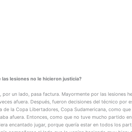
las lesiones no le hicieron justicia?
 por un lado, pasa factura. Mayormente por las lesiones h
eces afuera. Después, fueron decisiones del técnico por es
 de la Copa Libertadores, Copa Sudamericana, como que 
dejaba afuera. Entonces, como que no tuve mucho partido en 
era encantado jugar, porque quería estar en todos los part