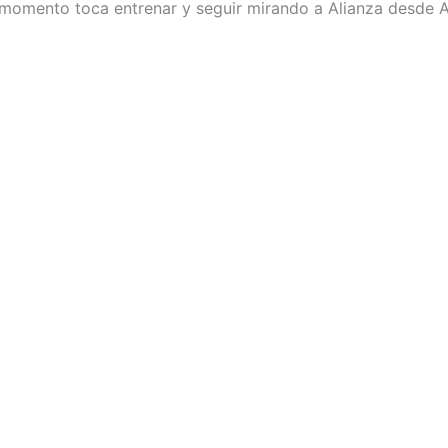
l momento toca entrenar y seguir mirando a Alianza desde A