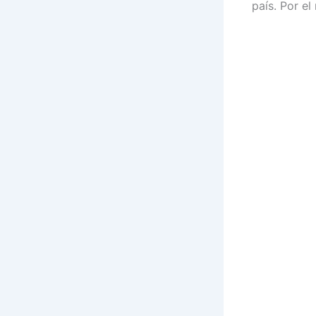
país. Por e