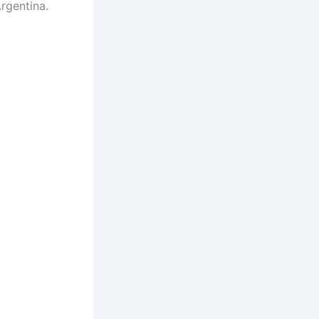
rgentina.