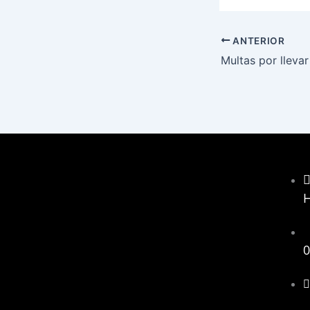
ANTERIOR
0