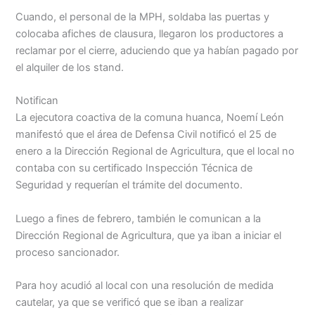
Cuando, el personal de la MPH, soldaba las puertas y
Menu
colocaba afiches de clausura, llegaron los productores a
reclamar por el cierre, aduciendo que ya habían pagado por
el alquiler de los stand.
Notifican
La ejecutora coactiva de la comuna huanca, Noemí León
manifestó que el área de Defensa Civil notificó el 25 de
enero a la Dirección Regional de Agricultura, que el local no
contaba con su certificado Inspección Técnica de
Seguridad y requerían el trámite del documento.
Luego a fines de febrero, también le comunican a la
Dirección Regional de Agricultura, que ya iban a iniciar el
proceso sancionador.
Para hoy acudió al local con una resolución de medida
cautelar, ya que se verificó que se iban a realizar