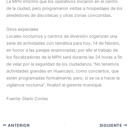
La MPH informó que los operativos iniciaron en el centro
de la ciudad, pero programaron visitas a hospedajes de los
alrededores de discotecas y otras zonas concurridas.
Giros especiales
Locales nocturnos y centros de diversión organizan una
serie de actividades con temática para hoy, 14 de febrero,
en honor a las parejas enamoradas; por ello el trabajo de
los fiscalizadores de la MPH será durante las 24 horas a fin
de velar por la seguridad de los ciudadanos.“No tenemos
actividades grandes en Huancayo, como conciertos, que
estén programadas formalmente; pero, sí se va a hacer la
vigilancia nocturna”, finalizó el gerente municipal.
Fuente: Diario Correo
ANTERIOR
SIGUIENTE