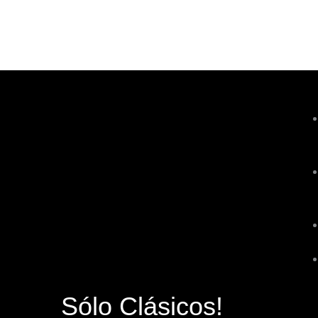
Sólo Clásicos!