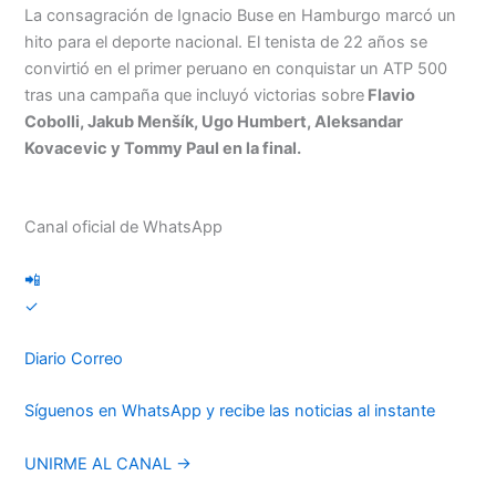
La consagración de Ignacio Buse en Hamburgo marcó un
hito para el deporte nacional. El tenista de 22 años se
convirtió en el primer peruano en conquistar un ATP 500
tras una campaña que incluyó victorias sobre
Flavio
Cobolli, Jakub Menšík, Ugo Humbert, Aleksandar
Kovacevic y Tommy Paul en la final.
Canal oficial de WhatsApp
📲
✓
Diario Correo
Síguenos en WhatsApp y recibe las noticias al instante
UNIRME AL CANAL →