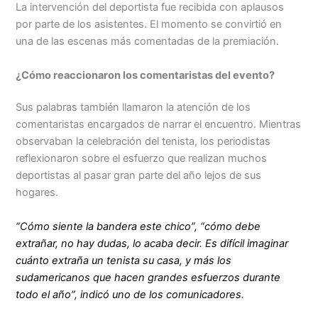
La intervención del deportista fue recibida con aplausos
por parte de los asistentes. El momento se convirtió en
una de las escenas más comentadas de la premiación.
¿Cómo reaccionaron los comentaristas del evento?
Sus palabras también llamaron la atención de los
comentaristas encargados de narrar el encuentro. Mientras
observaban la celebración del tenista, los periodistas
reflexionaron sobre el esfuerzo que realizan muchos
deportistas al pasar gran parte del año lejos de sus
hogares.
“Cómo siente la bandera este chico”, “cómo debe
extrañar, no hay dudas, lo acaba decir. Es difícil imaginar
cuánto extraña un tenista su casa, y más los
sudamericanos que hacen grandes esfuerzos durante
todo el año”, indicó uno de los comunicadores.