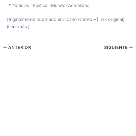
📍 Noticias · Política · Mundo· Actualidad
Originalmente publicado en: Diario Correo – [Link original]
(
Leer más
)
ANTERIOR
SIGUIENTE