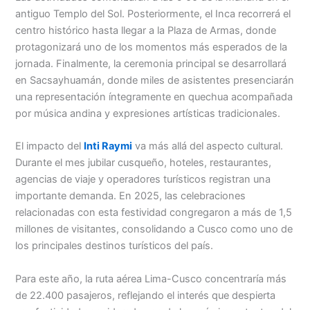
antiguo Templo del Sol. Posteriormente, el Inca recorrerá el
centro histórico hasta llegar a la Plaza de Armas, donde
protagonizará uno de los momentos más esperados de la
jornada. Finalmente, la ceremonia principal se desarrollará
en Sacsayhuamán, donde miles de asistentes presenciarán
una representación íntegramente en quechua acompañada
por música andina y expresiones artísticas tradicionales.
El impacto del
Inti Raymi
va más allá del aspecto cultural.
Durante el mes jubilar cusqueño, hoteles, restaurantes,
agencias de viaje y operadores turísticos registran una
importante demanda. En 2025, las celebraciones
relacionadas con esta festividad congregaron a más de 1,5
millones de visitantes, consolidando a Cusco como uno de
los principales destinos turísticos del país.
Para este año, la ruta aérea Lima-Cusco concentraría más
de 22.400 pasajeros, reflejando el interés que despierta