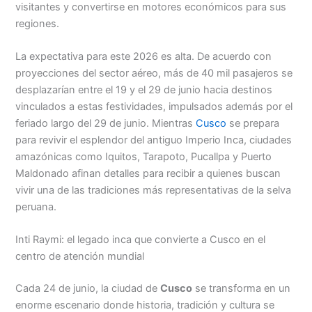
visitantes y convertirse en motores económicos para sus
regiones.
La expectativa para este 2026 es alta. De acuerdo con
proyecciones del sector aéreo, más de 40 mil pasajeros se
desplazarían entre el 19 y el 29 de junio hacia destinos
vinculados a estas festividades, impulsados además por el
feriado largo del 29 de junio. Mientras
Cusco
se prepara
para revivir el esplendor del antiguo Imperio Inca, ciudades
amazónicas como Iquitos, Tarapoto, Pucallpa y Puerto
Maldonado afinan detalles para recibir a quienes buscan
vivir una de las tradiciones más representativas de la selva
peruana.
Inti Raymi: el legado inca que convierte a Cusco en el
centro de atención mundial
Cada 24 de junio, la ciudad de
Cusco
se transforma en un
enorme escenario donde historia, tradición y cultura se