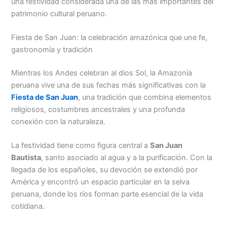
una festividad considerada una de las más importantes del
patrimonio cultural peruano.
Fiesta de San Juan: la celebración amazónica que une fe,
gastronomía y tradición
Mientras los Andes celebran al dios Sol, la Amazonía
peruana vive una de sus fechas más significativas con la
Fiesta de San Juan
, una tradición que combina elementos
religiosos, costumbres ancestrales y una profunda
conexión con la naturaleza.
La festividad tiene como figura central a
San Juan
Bautista
, santo asociado al agua y a la purificación. Con la
llegada de los españoles, su devoción se extendió por
América y encontró un espacio particular en la selva
peruana, donde los ríos forman parte esencial de la vida
cotidiana.