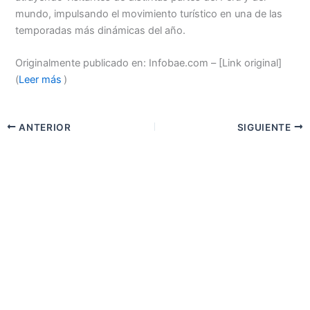
mundo, impulsando el movimiento turístico en una de las
temporadas más dinámicas del año.
Originalmente publicado en: Infobae.com – [Link original]
(
Leer más
)
ANTERIOR
SIGUIENTE