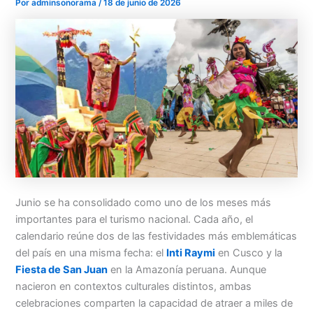
Por
adminsonorama
/
18 de junio de 2026
Menu
Junio se ha consolidado como uno de los meses más
importantes para el turismo nacional. Cada año, el
calendario reúne dos de las festividades más emblemáticas
del país en una misma fecha: el
Inti Raymi
en Cusco y la
Fiesta de San Juan
en la Amazonía peruana. Aunque
nacieron en contextos culturales distintos, ambas
celebraciones comparten la capacidad de atraer a miles de