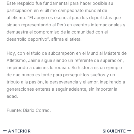
Este respaldo fue fundamental para hacer posible su
participación en el último campeonato mundial de
atletismo. “El apoyo es esencial para los deportistas que
siguen representando al Perú en eventos internacionales y
demuestra el compromiso de la comunidad con el
desarrollo deportivo”, afirma el atleta.
Hoy, con el título de subcampeón en el Mundial Másters de
Atletismo, Jaime sigue siendo un referente de superación,
inspirando a quienes lo rodean. Su historia es un ejemplo
de que nunca es tarde para perseguir los sueños y un
tributo a la pasión, la perseverancia y el amor, inspirando a
generaciones enteras a seguir adelante, sin importar la
edad.
Fuente: Diario Correo.
ANTERIOR
SIGUIENTE