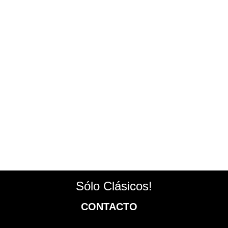
Sólo Clásicos!
CONTACTO