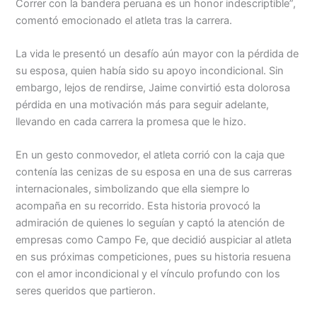
Correr con la bandera peruana es un honor indescriptible”,
comentó emocionado el atleta tras la carrera.
La vida le presentó un desafío aún mayor con la pérdida de
su esposa, quien había sido su apoyo incondicional. Sin
embargo, lejos de rendirse, Jaime convirtió esta dolorosa
pérdida en una motivación más para seguir adelante,
llevando en cada carrera la promesa que le hizo.
En un gesto conmovedor, el atleta corrió con la caja que
contenía las cenizas de su esposa en una de sus carreras
internacionales, simbolizando que ella siempre lo
acompaña en su recorrido. Esta historia provocó la
admiración de quienes lo seguían y captó la atención de
empresas como Campo Fe, que decidió auspiciar al atleta
en sus próximas competiciones, pues su historia resuena
con el amor incondicional y el vínculo profundo con los
seres queridos que partieron.