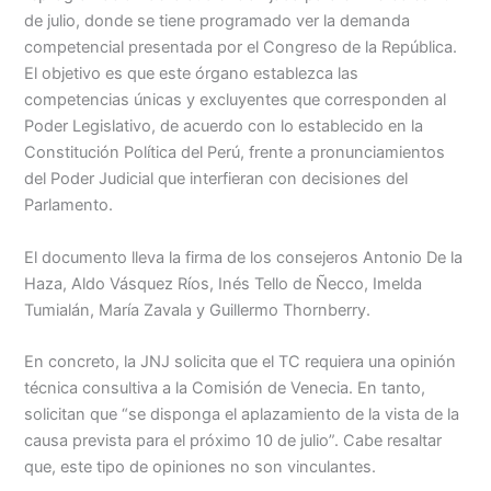
Menu
de julio, donde se tiene programado ver la demanda
competencial presentada por el Congreso de la República.
El objetivo es que este órgano establezca las
competencias únicas y excluyentes que corresponden al
Poder Legislativo, de acuerdo con lo establecido en la
Constitución Política del Perú, frente a pronunciamientos
del Poder Judicial que interfieran con decisiones del
Parlamento.
El documento lleva la firma de los consejeros Antonio De la
Haza, Aldo Vásquez Ríos, Inés Tello de Ñecco, Imelda
Tumialán, María Zavala y Guillermo Thornberry.
En concreto, la JNJ solicita que el TC requiera una opinión
técnica consultiva a la Comisión de Venecia. En tanto,
solicitan que “se disponga el aplazamiento de la vista de la
causa prevista para el próximo 10 de julio”. Cabe resaltar
que, este tipo de opiniones no son vinculantes.