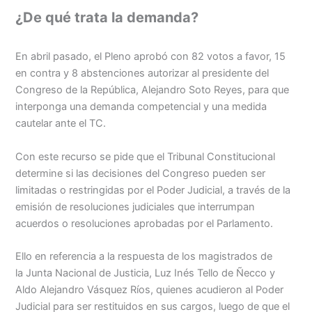
¿De qué trata la demanda?
En abril pasado, el Pleno aprobó con 82 votos a favor, 15
en contra y 8 abstenciones autorizar al presidente del
Congreso de la República, Alejandro Soto Reyes, para que
interponga una demanda competencial y una medida
cautelar ante el TC.
Con este recurso se pide que el Tribunal Constitucional
determine si las decisiones del Congreso pueden ser
limitadas o restringidas por el Poder Judicial, a través de la
emisión de resoluciones judiciales que interrumpan
acuerdos o resoluciones aprobadas por el Parlamento.
Ello en referencia a la respuesta de los magistrados de
la Junta Nacional de Justicia, Luz Inés Tello de Ñecco y
Aldo Alejandro Vásquez Ríos, quienes acudieron al Poder
Judicial para ser restituidos en sus cargos, luego de que el