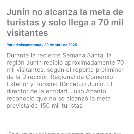
Ir
Junín no alcanza la meta de
al
contenido
turistas y solo llega a 70 mil
visitantes
Por
adminsonorama
/
29 de abril de 2025
Durante la reciente Semana Santa, la
región Junín recibió aproximadamente 70
mil visitantes, según el reporte preliminar
de la Dirección Regional de Comercio
Exterior y Turismo (Dircetur) Junín. El
director de la entidad, Julio Abanto,
reconoció que no se alcanzó la meta
prevista de 150 mil turistas.