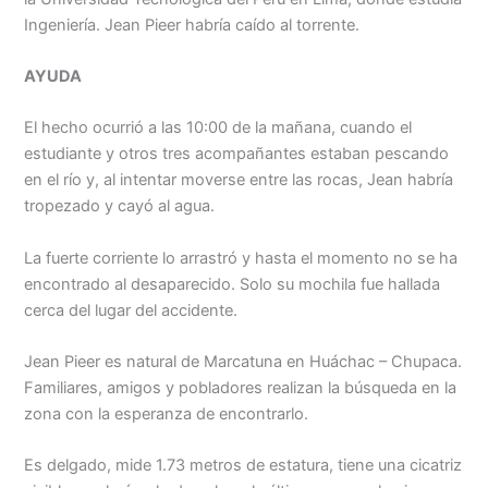
Menu
Ingeniería. Jean Pieer habría caído al torrente.
AYUDA
El hecho ocurrió a las 10:00 de la mañana, cuando el
estudiante y otros tres acompañantes estaban pescando
en el río y, al intentar moverse entre las rocas, Jean habría
tropezado y cayó al agua.
La fuerte corriente lo arrastró y hasta el momento no se ha
encontrado al desaparecido. Solo su mochila fue hallada
cerca del lugar del accidente.
Jean Pieer es natural de Marcatuna en Huáchac – Chupaca.
Familiares, amigos y pobladores realizan la búsqueda en la
zona con la esperanza de encontrarlo.
Es delgado, mide 1.73 metros de estatura, tiene una cicatriz