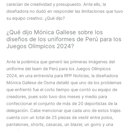
carecían de creatividad y presupuesto. Ante ello, la
diseñadora no dudó en responder las limitaciones que tuvo
su equipo creativo. ¿Qué dijo?
¿Qué dijo Mónica Gallese sobre los
diseños de los uniformes de Perú para los
Juegos Olímpicos 2024?
Ante la polémica que generó las primeras imágenes del
uniforme del team de Perú para los Juegos Olímpicos
2024, en una entrevista para RPP Noticias, la diseñadora
Mónica Gallese de Osma detalló que uno de los problemas
que enfrentó fue el corto tiempo que contó su equipo de
creadores, pues solo tuvo dos meses y medio para
confeccionar el conjunto de más de 20 deportistas de la
delegación. Cabe mencionar que cada uno de estos trajes
cuenta con un total de 25 piezas de vestir entre polos,
pantalones, shorts, casacas, un blazer, un gorro y una