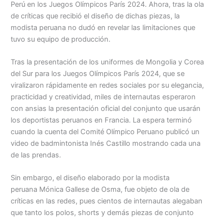
Perú en los Juegos Olímpicos París 2024. Ahora, tras la ola
de críticas que recibió el diseño de dichas piezas, la
Menu
modista peruana no dudó en revelar las limitaciones que
tuvo su equipo de producción.
Tras la presentación de los uniformes de Mongolia y Corea
del Sur para los Juegos Olímpicos París 2024, que se
viralizaron rápidamente en redes sociales por su elegancia,
practicidad y creatividad, miles de internautas esperaron
con ansias la presentación oficial del conjunto que usarán
los deportistas peruanos en Francia. La espera terminó
cuando la cuenta del Comité Olímpico Peruano publicó un
video de badmintonista Inés Castillo mostrando cada una
de las prendas.
Sin embargo, el diseño elaborado por la modista
peruana Mónica Gallese de Osma, fue objeto de ola de
críticas en las redes, pues cientos de internautas alegaban
que tanto los polos, shorts y demás piezas de conjunto