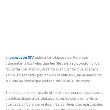
Menu
El
papa León XIV
pidió a los obispos del Perú que
transmitan a los fieles que
los “lleva en su corazón
y los
recuerda con afecto”, durante el encuentro que sostuvo
con el episcopado peruano en el Vaticano, en el marco de
la Visita
ad limina
que realizan del 26 al 31 de enero.
El mensaje fue expresado al inicio del discurso que el sumo
pontífice dirigió a los obispos, quienes cumplen la visita
que cada cinco años realizan las conferencias episcopales