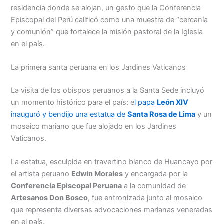
residencia donde se alojan, un gesto que la Conferencia
Episcopal del Perú calificó como una muestra de “cercanía
y comunión” que fortalece la misión pastoral de la Iglesia
en el país.
La primera santa peruana en los Jardines Vaticanos
La visita de los obispos peruanos a la Santa Sede incluyó
un momento histórico para el país: e
l papa
León XIV
inauguró y bendijo una estatua de
Santa Rosa de Lima
y un
mosaico mariano que fue alojado en los Jardines
Vaticanos.
La estatua, esculpida en travertino blanco de Huancayo por
el artista peruano
Edwin Morales
y encargada por la
Conferencia Episcopal Peruana
a la comunidad de
Artesanos Don Bosco
, fue entronizada junto al mosaico
que representa diversas advocaciones marianas veneradas
en el país.