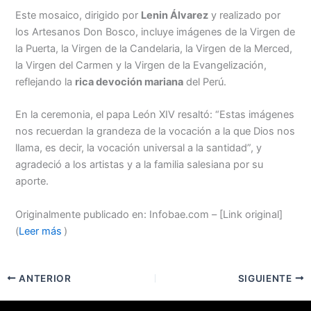
Este mosaico, dirigido por
Lenin Álvarez
y realizado por
los Artesanos Don Bosco, incluye imágenes de la Virgen de
la Puerta, la Virgen de la Candelaria, la Virgen de la Merced,
la Virgen del Carmen y la Virgen de la Evangelización,
reflejando la
rica devoción mariana
del Perú.
En la ceremonia, el papa León XIV resaltó: “Estas imágenes
nos recuerdan la grandeza de la vocación a la que Dios nos
llama, es decir, la vocación universal a la santidad”, y
agradeció a los artistas y a la familia salesiana por su
aporte.
Originalmente publicado en: Infobae.com – [Link original]
(
Leer más
)
ANTERIOR
SIGUIENTE