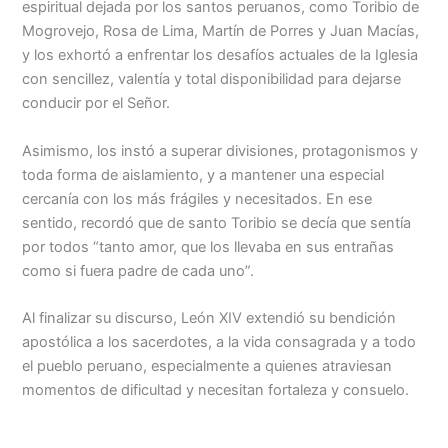
espiritual dejada por los santos peruanos, como Toribio de
Mogrovejo, Rosa de Lima, Martín de Porres y Juan Macías,
y los exhortó a enfrentar los desafíos actuales de la Iglesia
con sencillez, valentía y total disponibilidad para dejarse
conducir por el Señor.
Asimismo, los instó a superar divisiones, protagonismos y
toda forma de aislamiento, y a mantener una especial
cercanía con los más frágiles y necesitados. En ese
sentido, recordó que de santo Toribio se decía que sentía
por todos “tanto amor, que los llevaba en sus entrañas
como si fuera padre de cada uno”.
Al finalizar su discurso, León XIV extendió su bendición
apostólica a los sacerdotes, a la vida consagrada y a todo
el pueblo peruano, especialmente a quienes atraviesan
momentos de dificultad y necesitan fortaleza y consuelo.