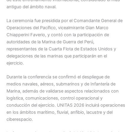
antiguo del ámbito naval.
Menu
La ceremonia fue presidida por el Comandante General de
Operaciones del Pacífico, vicealmirante Gian Marco
Chiapperini Faverio, y contó con la participación de
autoridades de la Marina de Guerra del Perú,
representantes de la Cuarta Flota de Estados Unidos y
delegaciones de las marinas que participarán en el
ejercicio.
Durante la conferencia se confirmó el despliegue de
medios navales, aéreos, submarinos y de Infantería de
Marina, además de validarse aspectos relacionados con
logística, comunicaciones, control operacional y
conducción del ejercicio. UNITAS 2026 incluirá operaciones
en los ámbitos marítimo, fluvial, anfibio, lacustre y del
ciberespacio.