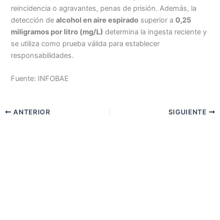
reincidencia o agravantes, penas de prisión. Además, la
detección de
alcohol en aire espirado
superior a
0,25
miligramos por litro (mg/L)
determina la ingesta reciente y
se utiliza como prueba válida para establecer
responsabilidades.
Fuente: INFOBAE
ANTERIOR
SIGUIENTE