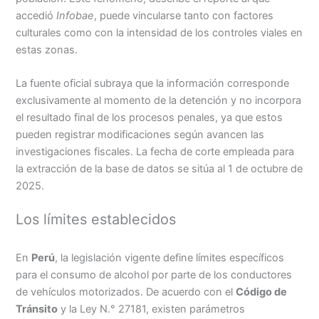
accedió
Infobae
, puede vincularse tanto con factores
culturales como con la intensidad de los controles viales en
estas zonas.
La fuente oficial subraya que la información corresponde
exclusivamente al momento de la detención y no incorpora
el resultado final de los procesos penales, ya que estos
pueden registrar modificaciones según avancen las
investigaciones fiscales. La fecha de corte empleada para
la extracción de la base de datos se sitúa al 1 de octubre de
2025.
Los límites establecidos
En
Perú
, la legislación vigente define límites específicos
para el consumo de alcohol por parte de los conductores
de vehículos motorizados. De acuerdo con el
Código de
Tránsito
y la Ley N.° 27181, existen parámetros