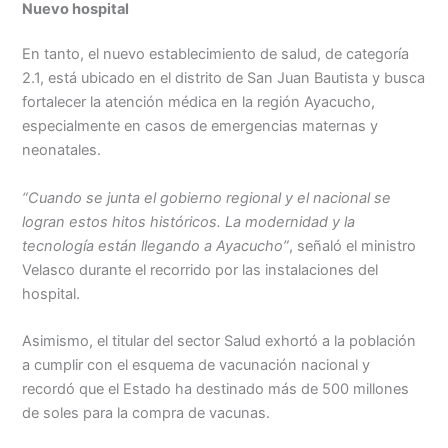
Nuevo hospital
En tanto, el nuevo establecimiento de salud, de categoría
2.1, está ubicado en el distrito de San Juan Bautista y busca
fortalecer la atención médica en la región Ayacucho,
especialmente en casos de emergencias maternas y
neonatales.
“Cuando se junta el gobierno regional y el nacional se
logran estos hitos históricos. La modernidad y la
tecnología están llegando a Ayacucho”
, señaló el ministro
Velasco durante el recorrido por las instalaciones del
hospital.
Asimismo, el titular del sector Salud exhortó a la población
a cumplir con el esquema de vacunación nacional y
recordó que el Estado ha destinado más de 500 millones
de soles para la compra de vacunas.