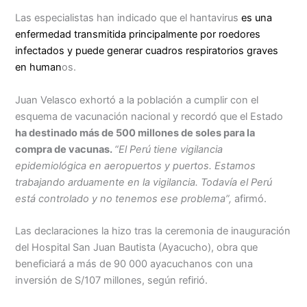
Las especialistas han indicado que el hantavirus
es una
enfermedad transmitida principalmente por roedores
infectados y puede generar cuadros respiratorios graves
en human
os.
Juan Velasco exhortó a la población a cumplir con el
esquema de vacunación nacional y recordó que el Estado
ha destinado más de 500 millones de soles para la
compra de vacunas.
“El Perú tiene vigilancia
epidemiológica en aeropuertos y puertos. Estamos
trabajando arduamente en la vigilancia. Todavía el Perú
está controlado y no tenemos ese problema”,
afirmó.
Las declaraciones la hizo tras la ceremonia de inauguración
del Hospital San Juan Bautista (Ayacucho), obra que
beneficiará a más de 90 000 ayacuchanos con una
inversión de S/107 millones, según refirió.