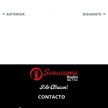
ANTERIOR
SIGUIENTE
Sólo Clásicos!
CONTACTO