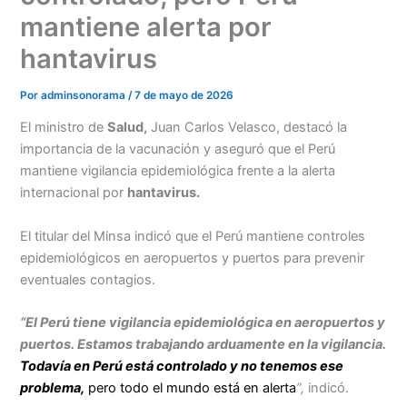
mantiene alerta por
hantavirus
Por
adminsonorama
/
7 de mayo de 2026
El ministro de
Salud,
Juan Carlos Velasco, destacó la
importancia de la vacunación y aseguró que el Perú
mantiene vigilancia epidemiológica frente a la alerta
internacional por
hantavirus.
El titular del Minsa indicó que el Perú mantiene controles
epidemiológicos en aeropuertos y puertos para prevenir
eventuales contagios.
Menu
“El Perú tiene vigilancia epidemiológica en aeropuertos y
puertos. Estamos trabajando arduamente en la vigilancia.
Todavía en Perú está controlado y no tenemos ese
problema,
pero todo el mundo está en alerta
”,
indicó.