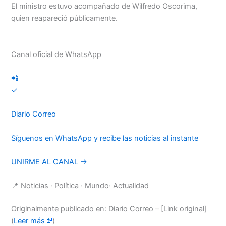
El ministro estuvo acompañado de Wilfredo Oscorima,
quien reapareció públicamente.
Canal oficial de WhatsApp
📲
✓
Diario Correo
Síguenos en WhatsApp y recibe las noticias al instante
UNIRME AL CANAL →
📍 Noticias · Política · Mundo· Actualidad
Originalmente publicado en: Diario Correo – [Link original]
(
Leer más
)