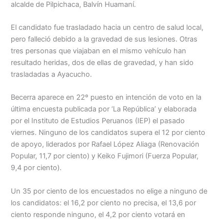
alcalde de Pilpichaca, Balvín Huamaní.
El candidato fue trasladado hacia un centro de salud local,
pero falleció debido a la gravedad de sus lesiones. Otras
tres personas que viajaban en el mismo vehículo han
resultado heridas, dos de ellas de gravedad, y han sido
trasladadas a Ayacucho.
Becerra aparece en 22º puesto en intención de voto en la
última encuesta publicada por ‘La República’ y elaborada
por el Instituto de Estudios Peruanos (IEP) el pasado
viernes. Ninguno de los candidatos supera el 12 por ciento
de apoyo, liderados por Rafael López Aliaga (Renovación
Popular, 11,7 por ciento) y Keiko Fujimori (Fuerza Popular,
9,4 por ciento).
Un 35 por ciento de los encuestados no elige a ninguno de
los candidatos: el 16,2 por ciento no precisa, el 13,6 por
ciento responde ninguno, el 4,2 por ciento votará en