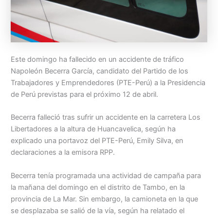
Menu
Este domingo ha fallecido en un accidente de tráfico
Napoleón Becerra García, candidato del Partido de los
Trabajadores y Emprendedores (PTE-Perú) a la Presidencia
de Perú previstas para el próximo 12 de abril.
Becerra falleció tras sufrir un accidente en la carretera Los
Libertadores a la altura de Huancavelica, según ha
explicado una portavoz del PTE-Perú, Emily Silva, en
declaraciones a la emisora RPP.
Becerra tenía programada una actividad de campaña para
la mañana del domingo en el distrito de Tambo, en la
provincia de La Mar. Sin embargo, la camioneta en la que
se desplazaba se salió de la vía, según ha relatado el