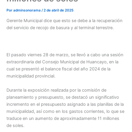
Por
adminsonorama
/
2 de abril de 2025
Gerente Municipal dice que esto se debe a la recuperación
del servicio de recojo de basura y al terminal terrestre.
El pasado viernes 28 de marzo, se llevó a cabo una sesión
extraordinaria del Consejo Municipal de Huancayo, en la
cual se presentó el balance fiscal del año 2024 de la
municipalidad provincial.
Durante la exposición realizada por la comisión de
planeamiento y presupuesto, se destacó un significativo
Menu
incremento en el presupuesto asignado a las planillas de la
municipalidad, así como en los gastos corrientes, lo que se
traduce en un aumento de aproximadamente 11 millones
de soles.