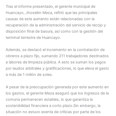
Tras el informe presentado, el gerente municipal de
Huancayo, Jhoselim Meza, refirió que las principales
causas de este aumento están relacionadas con la
recuperación de la administración del servicio de recojo y
disposición final de basura, así como con la gestión del
terminal terrestre de Huancayo.
Además, se destacó el incremento en la contratación de
obreros a plazo fijo, sumando 211 trabajadores destinados
a labores de limpieza pública. A esto se suman los pagos
por laudos arbitrales y gratificaciones, lo que eleva el gasto
a más de 1 millón de soles.
A pesar de la preocupación generada por este aumento en
los gastos, el gerente Meza aseguró que los ingresos de la
comuna permanecen estables, lo que garantiza la
sostenibilidad financiera a corto plazo.Sin embargo, la
situación no estuvo exenta de críticas por parte de los