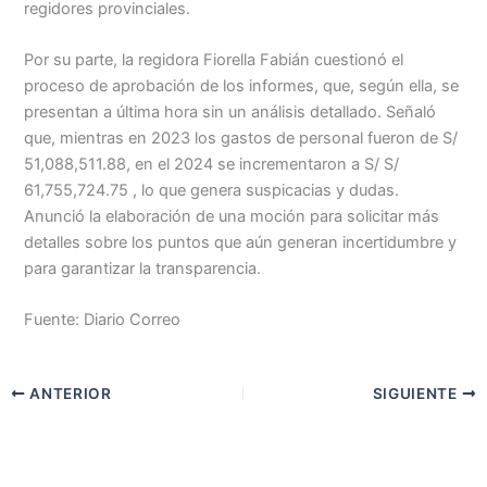
regidores provinciales.
Por su parte, la regidora Fiorella Fabián cuestionó el
proceso de aprobación de los informes, que, según ella, se
presentan a última hora sin un análisis detallado. Señaló
que, mientras en 2023 los gastos de personal fueron de S/
51,088,511.88, en el 2024 se incrementaron a S/ S/
61,755,724.75 , lo que genera suspicacias y dudas.
Anunció la elaboración de una moción para solicitar más
detalles sobre los puntos que aún generan incertidumbre y
para garantizar la transparencia.
Fuente: Diario Correo
ANTERIOR
SIGUIENTE