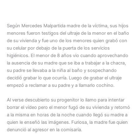
Menu
Según Mercedes Malpartida madre de la víctima, sus hijos
menores fueron testigos del ultraje de la menor en el baño
de su vivienda y fue uno de los menores quien grabó con
su celular por debajo de la puerta de los servicios
higiénicos. El menor de 8 años vio cuando aprovechando
la ausencia de su madre que se iba a trabajar a la chacra,
su padre se llevaba a la niña al baño y sospechando
decidió grabar lo que ocurría. Luego de grabar el ultraje
empezó a reclamar a su padre y a llamarlo cochino.
Al verse descubierto su progenitor lo llamo para intentar
borrar el vídeo pero el menor fugó de su vivienda y retornó
a la misma en horas de la noche cuando llegó su madre a
quien le enseñó las imágenes. Furiosa, la madre fue quien
denunció al agresor en la comisaría.