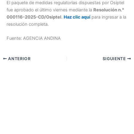
El paquete de medidas regulatorias dispuestas por Osiptel
fue aprobado el último viernes mediante la
Resolución n.°
000116-2025-CD/Osiptel
.
Haz clic aquí
para ingresar a la
resolución completa.
Fuente: AGENCIA ANDINA
ANTERIOR
SIGUIENTE