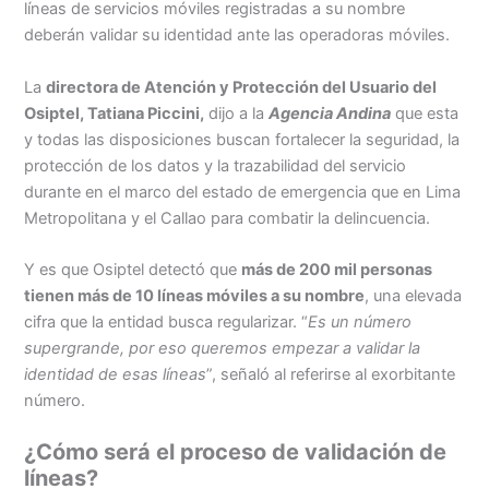
líneas de servicios móviles registradas a su nombre
deberán validar su identidad ante las operadoras móviles.
Menu
La
directora de Atención y Protección del Usuario del
Osiptel, Tatiana Piccini,
dijo a la
Agencia Andina
que esta
y todas las disposiciones buscan fortalecer la seguridad, la
protección de los datos y la trazabilidad del servicio
durante en el marco del estado de emergencia que en Lima
Metropolitana y el Callao para combatir la delincuencia.
Y es que Osiptel detectó que
más de 200 mil personas
tienen más de 10 líneas móviles a su nombre
, una elevada
cifra que la entidad busca regularizar. “
Es un número
supergrande, por eso queremos empezar a validar la
identidad de esas líneas
”, señaló al referirse al exorbitante
número.
¿Cómo será el proceso de validación de
líneas?