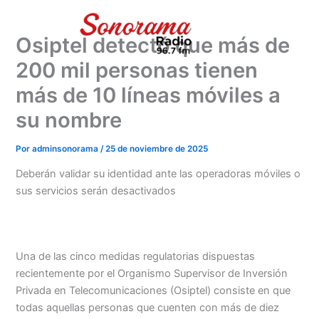
Ir
al
Osiptel detectó que más de
contenido
200 mil personas tienen
más de 10 líneas móviles a
su nombre
Por
adminsonorama
/
25 de noviembre de 2025
Deberán validar su identidad ante las operadoras móviles o
sus servicios serán desactivados
Una de las cinco medidas regulatorias dispuestas
recientemente por el Organismo Supervisor de Inversión
Privada en Telecomunicaciones (Osiptel) consiste en que
todas aquellas personas que cuenten con más de diez