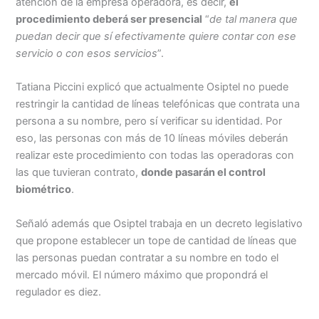
atención de la empresa operadora, es decir,
el
procedimiento deberá ser presencial
“
de tal manera que
puedan decir que sí efectivamente quiere contar con ese
servicio o con esos servicios
”.
Tatiana Piccini explicó que actualmente Osiptel no puede
restringir la cantidad de líneas telefónicas que contrata una
persona a su nombre, pero sí verificar su identidad. Por
eso, las personas con más de 10 líneas móviles deberán
realizar este procedimiento con todas las operadoras con
las que tuvieran contrato,
donde pasarán el control
biométrico
.
Señaló además que Osiptel trabaja en un decreto legislativo
que propone establecer un tope de cantidad de líneas que
las personas puedan contratar a su nombre en todo el
mercado móvil. El número máximo que propondrá el
regulador es diez.