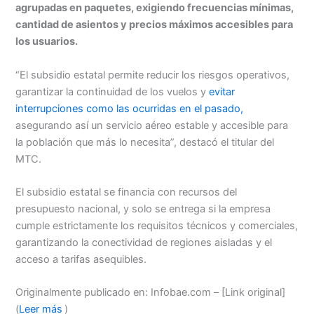
agrupadas en paquetes, exigiendo frecuencias mínimas,
cantidad de asientos y precios máximos accesibles para
los usuarios.
“El subsidio estatal permite reducir los riesgos operativos,
garantizar la continuidad de los vuelos y
evitar
interrupciones como las ocurridas en el pasado,
asegurando así un servicio aéreo estable y accesible para
la población que más lo necesita”, destacó el titular del
MTC.
El subsidio estatal se financia con recursos del
presupuesto nacional, y solo se entrega si la empresa
cumple estrictamente los requisitos técnicos y comerciales,
garantizando la conectividad de regiones aisladas y el
acceso a tarifas asequibles.
Originalmente publicado en: Infobae.com – [Link original]
(
Leer más
)