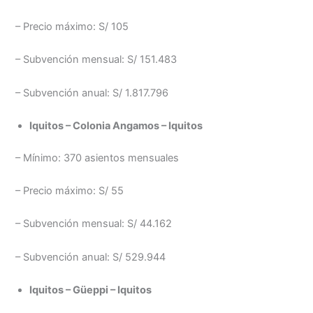
– Precio máximo: S/ 105
– Subvención mensual: S/ 151.483
– Subvención anual: S/ 1.817.796
Iquitos – Colonia Angamos – Iquitos
– Mínimo: 370 asientos mensuales
– Precio máximo: S/ 55
– Subvención mensual: S/ 44.162
– Subvención anual: S/ 529.944
Iquitos – Güeppi – Iquitos