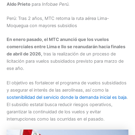
Aldo Prieto
para
Infobae Perú.
Perú: Tras 2 años, MTC retoma la ruta aérea Lima-
Moquegua con mayores subsidios
En enero pasado, el MTC anunció que los vuelos
comerciales entre Lima e Ilo se reanudarán hacia finales
de abril de 2026,
tras la realización de un proceso de
licitación para vuelos subsidiados previsto para marzo de
ese año.
El objetivo es fortalecer el programa de vuelos subsidiados
y asegurar el interés de las aerolíneas, así como la
sostenibilidad del servicio donde la demanda inicial es baja
.
El subsidio estatal busca reducir riesgos operativos,
garantizar la continuidad de los vuelos y evitar
interrupciones como las ocurridas en el pasado.