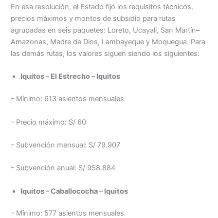
En esa resolución, el Estado fijó los requisitos técnicos,
precios máximos y montos de subsidio para rutas
agrupadas en seis paquetes: Loreto, Ucayali, San Martín–
Amazonas, Madre de Dios, Lambayeque y Moquegua. Para
las demás rutas, los valores siguen siendo los siguientes:
Iquitos – El Estrecho – Iquitos
– Mínimo: 613 asientos mensuales
– Precio máximo: S/ 60
– Subvención mensual: S/ 79.907
– Subvención anual: S/ 958.884
Iquitos – Caballococha – Iquitos
– Mínimo: 577 asientos mensuales