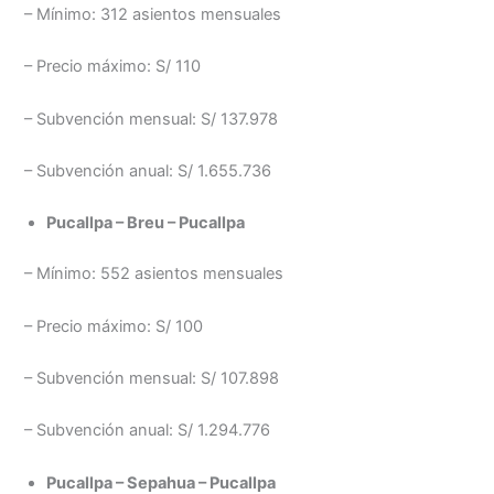
– Mínimo: 312 asientos mensuales
– Precio máximo: S/ 110
– Subvención mensual: S/ 137.978
– Subvención anual: S/ 1.655.736
Pucallpa – Breu – Pucallpa
– Mínimo: 552 asientos mensuales
– Precio máximo: S/ 100
– Subvención mensual: S/ 107.898
– Subvención anual: S/ 1.294.776
Pucallpa – Sepahua – Pucallpa