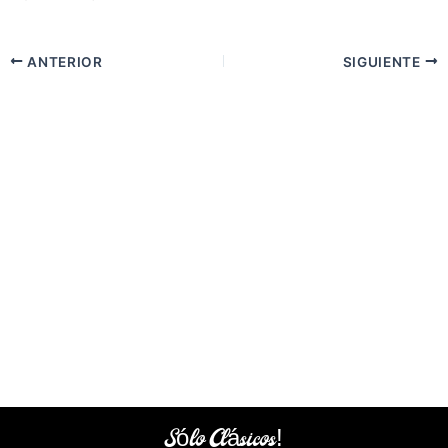
ANTERIOR
SIGUIENTE
Sólo Clásicos!