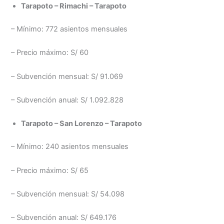
Tarapoto – Rimachi – Tarapoto
– Mínimo: 772 asientos mensuales
– Precio máximo: S/ 60
– Subvención mensual: S/ 91.069
– Subvención anual: S/ 1.092.828
Tarapoto – San Lorenzo – Tarapoto
– Mínimo: 240 asientos mensuales
– Precio máximo: S/ 65
– Subvención mensual: S/ 54.098
– Subvención anual: S/ 649.176