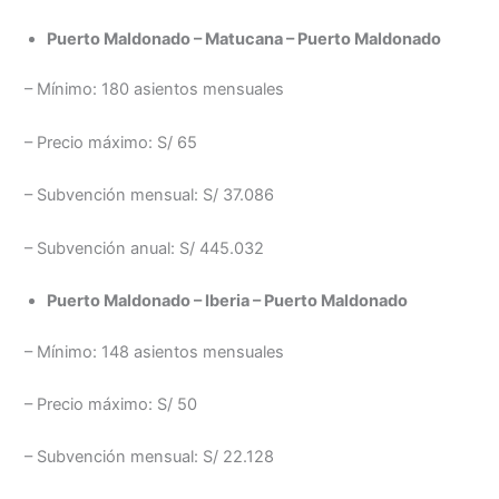
Puerto Maldonado – Matucana – Puerto Maldonado
– Mínimo: 180 asientos mensuales
– Precio máximo: S/ 65
– Subvención mensual: S/ 37.086
– Subvención anual: S/ 445.032
Puerto Maldonado – Iberia – Puerto Maldonado
– Mínimo: 148 asientos mensuales
– Precio máximo: S/ 50
– Subvención mensual: S/ 22.128