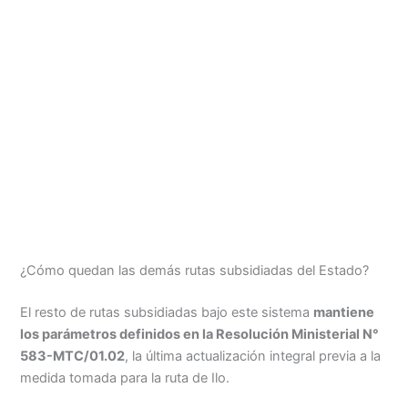
¿Cómo quedan las demás rutas subsidiadas del Estado?
El resto de rutas subsidiadas bajo este sistema
mantiene
los parámetros definidos en la Resolución Ministerial N°
583-MTC/01.02
, la última actualización integral previa a la
medida tomada para la ruta de Ilo.