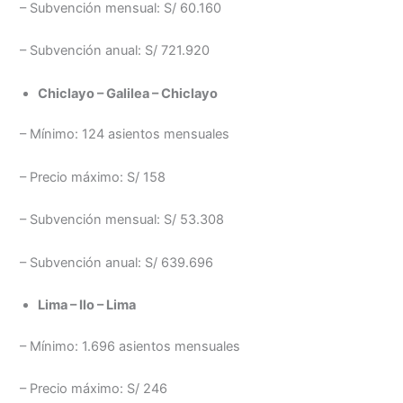
– Subvención mensual: S/ 60.160
– Subvención anual: S/ 721.920
Chiclayo – Galilea – Chiclayo
– Mínimo: 124 asientos mensuales
– Precio máximo: S/ 158
– Subvención mensual: S/ 53.308
– Subvención anual: S/ 639.696
Lima – Ilo – Lima
– Mínimo: 1.696 asientos mensuales
– Precio máximo: S/ 246