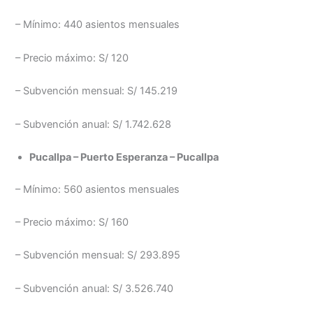
– Mínimo: 440 asientos mensuales
– Precio máximo: S/ 120
– Subvención mensual: S/ 145.219
– Subvención anual: S/ 1.742.628
Pucallpa – Puerto Esperanza – Pucallpa
– Mínimo: 560 asientos mensuales
– Precio máximo: S/ 160
– Subvención mensual: S/ 293.895
– Subvención anual: S/ 3.526.740