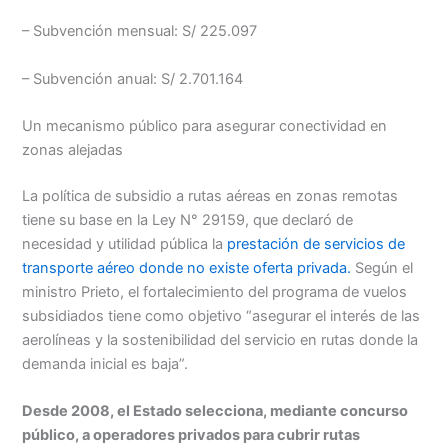
– Subvención mensual: S/ 225.097
– Subvención anual: S/ 2.701.164
Un mecanismo público para asegurar conectividad en
zonas alejadas
La política de subsidio a rutas aéreas en zonas remotas
tiene su base en la Ley N° 29159, que declaró de
necesidad y utilidad pública la
prestación de servicios de
transporte aéreo donde no existe oferta privada.
Según el
ministro Prieto, el fortalecimiento del programa de vuelos
subsidiados tiene como objetivo “asegurar el interés de las
aerolíneas y la sostenibilidad del servicio en rutas donde la
demanda inicial es baja”.
Desde 2008, el Estado selecciona, mediante concurso
público, a operadores privados para cubrir rutas