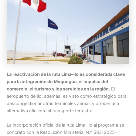
La reactivación de la ruta Lima–Ilo es considerada clave
para la integración de Moquegua, el impulso del
comercio, el turismo y los servicios en la región.
El
aeropuerto de Ilo, además, es visto como estratégico para
descongestionar otras terminales aéreas y ofrecer una
alternativa eficiente al transporte terrestre.
La incorporación oficial de la ruta Lima-Ilo al programa se
concretó con la Resolución Ministerial N.º 583-2025-