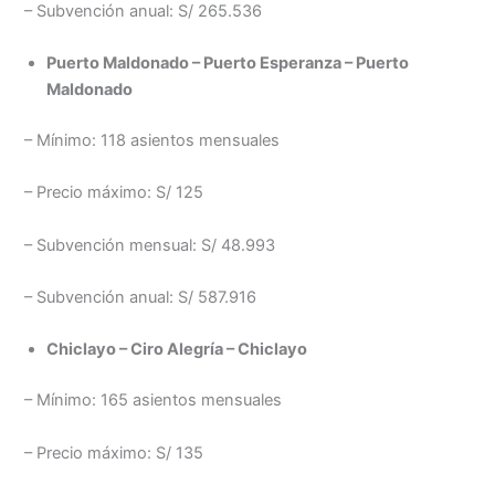
– Subvención anual: S/ 265.536
Puerto Maldonado – Puerto Esperanza – Puerto
Maldonado
– Mínimo: 118 asientos mensuales
– Precio máximo: S/ 125
– Subvención mensual: S/ 48.993
– Subvención anual: S/ 587.916
Chiclayo – Ciro Alegría – Chiclayo
– Mínimo: 165 asientos mensuales
– Precio máximo: S/ 135