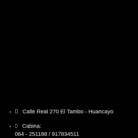
Calle Real 270 El Tambo - Huancayo
Cabina:
064 - 251188 / 917834511