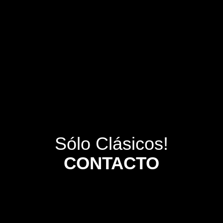
Sólo Clásicos!
CONTACTO