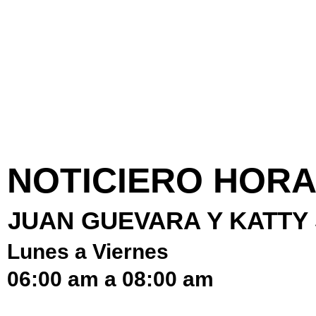
NOTICIERO HORA
JUAN GUEVARA Y KATTY
Lunes a Viernes
06:00 am a 08:00 am