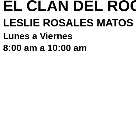
EL CLAN DEL RO
LESLIE ROSALES MATOS
Lunes a Viernes
8:00 am a 10:00 am