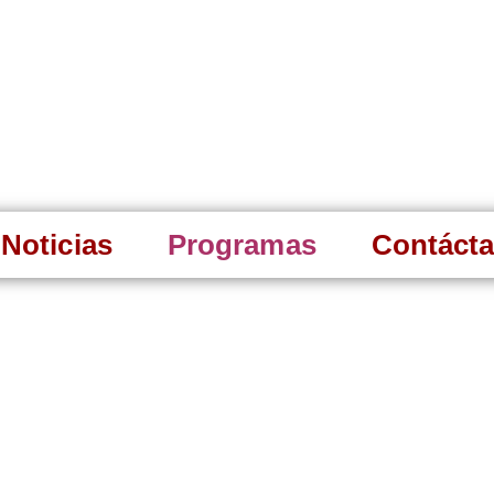
Noticias
Programas
Contáct