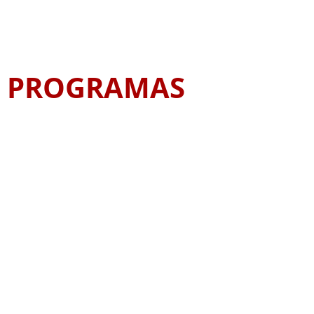
PROGRAMAS