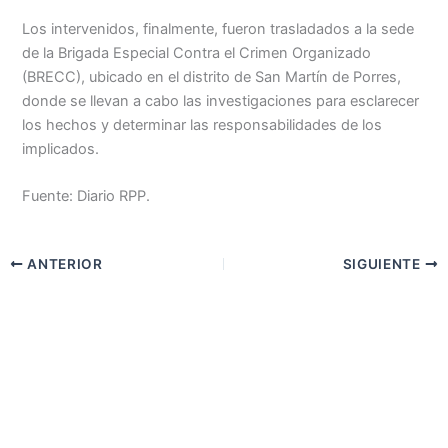
Los intervenidos, finalmente, fueron trasladados a la sede
de la Brigada Especial Contra el Crimen Organizado
(BRECC), ubicado en el distrito de San Martín de Porres,
donde se llevan a cabo las investigaciones para esclarecer
los hechos y determinar las responsabilidades de los
implicados.​
Fuente: Diario RPP.
ANTERIOR
SIGUIENTE