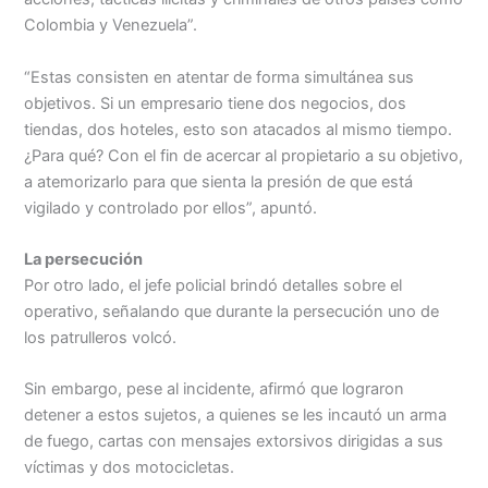
Colombia y Venezuela”.
“Estas consisten en atentar de forma simultánea sus
objetivos. Si un empresario tiene dos negocios, dos
tiendas, dos hoteles, esto son atacados al mismo tiempo.
¿Para qué? Con el fin de acercar al propietario a su objetivo,
a atemorizarlo para que sienta la presión de que está
vigilado y controlado por ellos”, apuntó.
La persecución
Por otro lado, el jefe policial brindó detalles sobre el
operativo, señalando que durante la persecución uno de
los patrulleros volcó.
Sin embargo, pese al incidente, afirmó que lograron
detener a estos sujetos, a quienes se les incautó un arma
de fuego, cartas con mensajes extorsivos dirigidas a sus
víctimas y dos motocicletas.