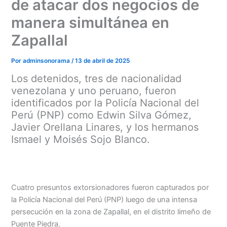
de atacar dos negocios de
manera simultánea en
Zapallal
Por
adminsonorama
/
13 de abril de 2025
Los detenidos, tres de nacionalidad
venezolana y uno peruano, fueron
identificados por la Policía Nacional del
Perú (PNP) como Edwin Silva Gómez,
Javier Orellana Linares, y los hermanos
Ismael y Moisés Sojo Blanco.
Menu
Cuatro presuntos extorsionadores fueron capturados por
la Policía Nacional del Perú (PNP) luego de una intensa
persecución en la zona de Zapallal, en el distrito limeño de
Puente Piedra.