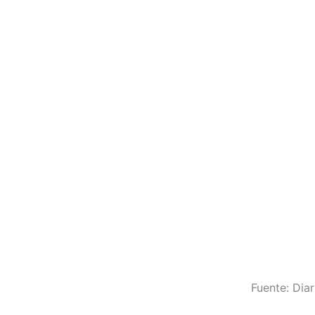
Fuente: Dia