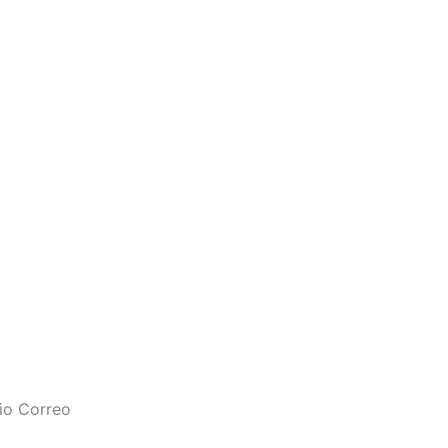
rio Correo