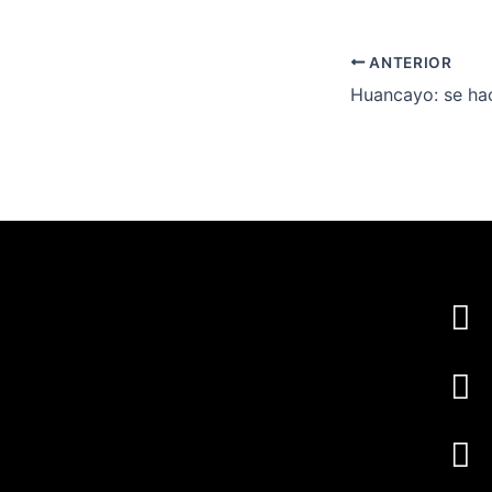
ANTERIOR