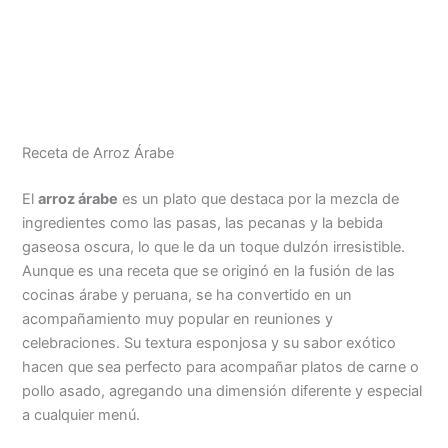
Menu
Receta de Arroz Árabe
El
arroz árabe
es un plato que destaca por la mezcla de
ingredientes como las pasas, las pecanas y la bebida
gaseosa oscura, lo que le da un toque dulzón irresistible.
Aunque es una receta que se originó en la fusión de las
cocinas árabe y peruana, se ha convertido en un
acompañamiento muy popular en reuniones y
celebraciones. Su textura esponjosa y su sabor exótico
hacen que sea perfecto para acompañar platos de carne o
pollo asado, agregando una dimensión diferente y especial
a cualquier menú.