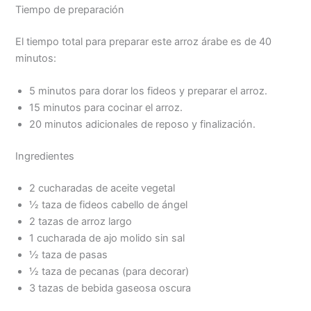
Tiempo de preparación
El tiempo total para preparar este arroz árabe es de 40
minutos:
5 minutos para dorar los fideos y preparar el arroz.
15 minutos para cocinar el arroz.
20 minutos adicionales de reposo y finalización.
Ingredientes
2 cucharadas de aceite vegetal
½ taza de fideos cabello de ángel
2 tazas de arroz largo
1 cucharada de ajo molido sin sal
½ taza de pasas
½ taza de pecanas (para decorar)
3 tazas de bebida gaseosa oscura