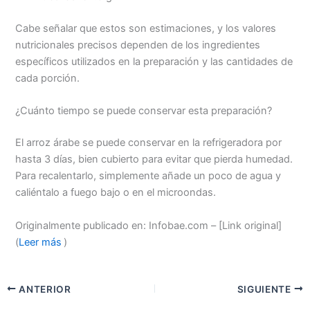
Cabe señalar que estos son estimaciones, y los valores
nutricionales precisos dependen de los ingredientes
específicos utilizados en la preparación y las cantidades de
cada porción.
¿Cuánto tiempo se puede conservar esta preparación?
El arroz árabe se puede conservar en la refrigeradora por
hasta 3 días, bien cubierto para evitar que pierda humedad.
Para recalentarlo, simplemente añade un poco de agua y
caliéntalo a fuego bajo o en el microondas.
Originalmente publicado en: Infobae.com – [Link original]
(
Leer más
)
ANTERIOR
SIGUIENTE