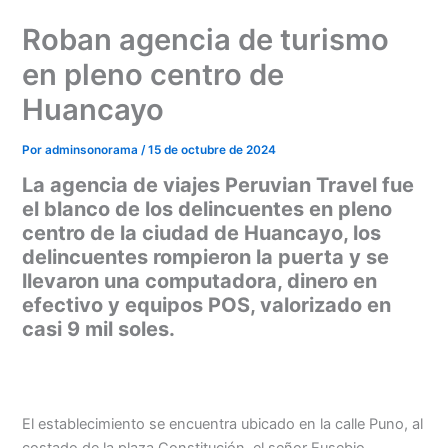
Ir
Roban agencia de turismo
al
contenido
en pleno centro de
Huancayo
Por
adminsonorama
/
15 de octubre de 2024
La agencia de viajes Peruvian Travel fue
el blanco de los delincuentes en pleno
centro de la ciudad de Huancayo, los
delincuentes rompieron la puerta y se
llevaron una computadora, dinero en
efectivo y equipos POS, valorizado en
casi 9 mil soles.
El establecimiento se encuentra ubicado en la calle Puno, al