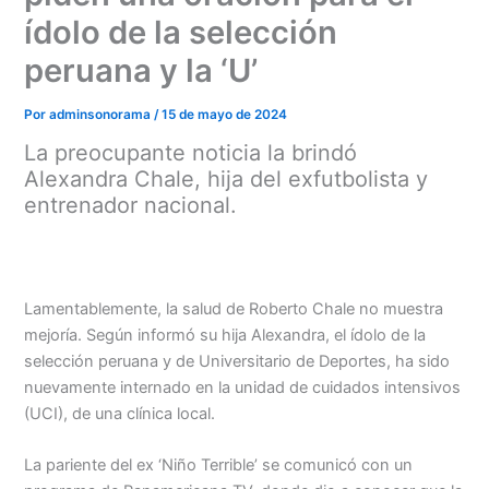
ídolo de la selección
peruana y la ‘U’
Por
adminsonorama
/
15 de mayo de 2024
La preocupante noticia la brindó
Alexandra Chale, hija del exfutbolista y
entrenador nacional.
Lamentablemente, la salud de Roberto Chale no muestra
mejoría. Según informó su hija Alexandra, el ídolo de la
selección peruana y de Universitario de Deportes, ha sido
Menu
nuevamente internado en la unidad de cuidados intensivos
(UCI), de una clínica local.
La pariente del ex ‘Niño Terrible’ se comunicó con un