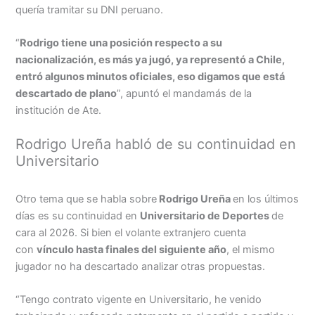
quería tramitar su DNI peruano.
“
Rodrigo tiene una posición respecto a su
nacionalización, es más ya jugó, ya representó a Chile,
entró algunos minutos oficiales, eso digamos que está
descartado de plano
”, apuntó el mandamás de la
institución de Ate.
Rodrigo Ureña habló de su continuidad en
Universitario
Otro tema que se habla sobre
Rodrigo Ureña
en los últimos
días es su continuidad en
Universitario de Deportes
de
cara al 2026. Si bien el volante extranjero cuenta
con
vínculo hasta finales del siguiente año
, el mismo
jugador no ha descartado analizar otras propuestas.
“Tengo contrato vigente en Universitario, he venido