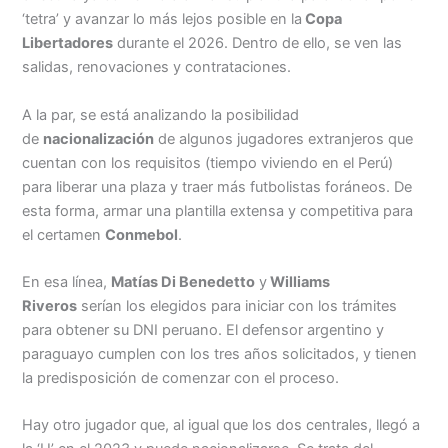
Menu
‘tetra’ y avanzar lo más lejos posible en la
Copa
Libertadores
durante el 2026. Dentro de ello, se ven las
salidas, renovaciones y contrataciones.
A la par, se está analizando la posibilidad
de
nacionalización
de algunos jugadores extranjeros que
cuentan con los requisitos (tiempo viviendo en el Perú)
para liberar una plaza y traer más futbolistas foráneos. De
esta forma, armar una plantilla extensa y competitiva para
el certamen
Conmebol
.
En esa línea,
Matías Di Benedetto
y
Williams
Riveros
serían los elegidos para iniciar con los trámites
para obtener su DNI peruano. El defensor argentino y
paraguayo cumplen con los tres años solicitados, y tienen
la predisposición de comenzar con el proceso.
Hay otro jugador que, al igual que los dos centrales, llegó a