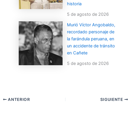
historia
5 de agosto de 2026
Murió Víctor Angobaldo,
recordado personaje de
la farándula peruana, en
un accidente de tránsito
en Cañete
5 de agosto de 2026
ANTERIOR
SIGUIENTE