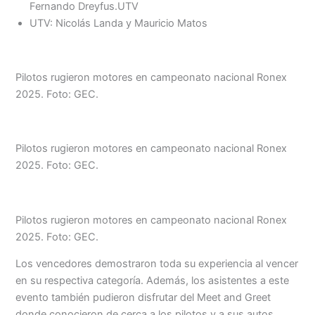
Fernando Dreyfus.UTV
UTV: Nicolás Landa y Mauricio Matos
Pilotos rugieron motores en campeonato nacional Ronex
2025. Foto: GEC.
Pilotos rugieron motores en campeonato nacional Ronex
2025. Foto: GEC.
Pilotos rugieron motores en campeonato nacional Ronex
2025. Foto: GEC.
Los vencedores demostraron toda su experiencia al vencer
en su respectiva categoría. Además, los asistentes a este
evento también pudieron disfrutar del Meet and Greet
donde conocieron de cerca a los pilotos y a sus autos.