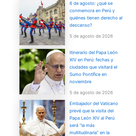
6 de agosto: ¿qué se
conmemora en Perú y
quiénes tienen derecho al
descanso?
5 de agosto de 2026
Itinerario del Papa León
XIV en Perú: fechas y
ciudades que visitará el
Sumo Pontífice en
noviembre
5 de agosto de 2026
Embajador del Vaticano
prevé que la visita del
Papa León XIV al Perú
será “la más
multitudinaria” en la