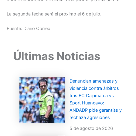
La segunda fecha será el próximo el 6 de julio.
Fuente: Diario Correo.
Últimas Noticias
Denuncian amenazas y
violencia contra árbitros
tras FC Cajamarca vs
Sport Huancayo:
ANDADP pide garantías y
rechaza agresiones
5 de agosto de 2026