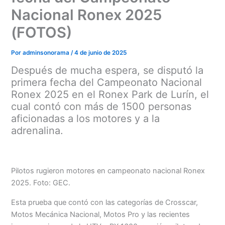
Nacional Ronex 2025
(FOTOS)
Por
adminsonorama
/
4 de junio de 2025
Después de mucha espera, se disputó la
primera fecha del Campeonato Nacional
Ronex 2025 en el Ronex Park de Lurín, el
cual contó con más de 1500 personas
aficionadas a los motores y a la
adrenalina.
Pilotos rugieron motores en campeonato nacional Ronex
Menu
2025. Foto: GEC.
Esta prueba que contó con las categorías de Crosscar,
Motos Mecánica Nacional, Motos Pro y las recientes