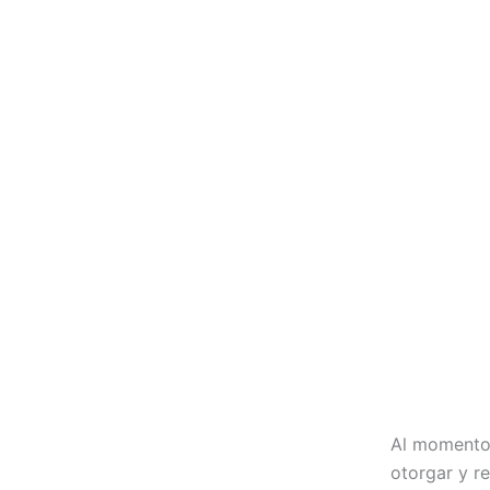
Al momento 
otorgar y re