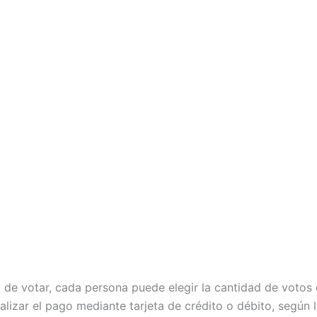
de votar, cada persona puede elegir la cantidad de votos
alizar el pago mediante tarjeta de crédito o débito, según 