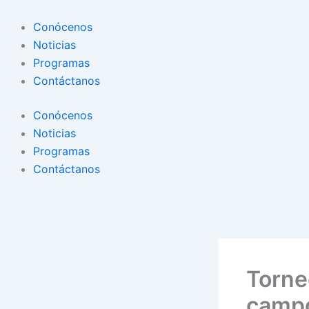
Conócenos
Noticias
Programas
Contáctanos
Conócenos
Noticias
Programas
Contáctanos
Torne
campo