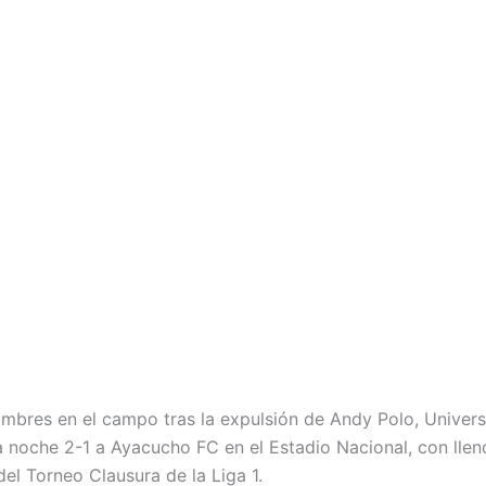
mbres en el campo tras la expulsión de Andy Polo, Universi
a noche 2-1 a Ayacucho FC en el Estadio Nacional, con lleno
del Torneo Clausura de la Liga 1.