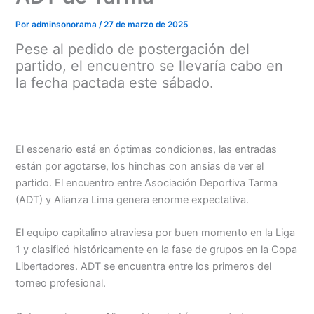
Por
adminsonorama
/
27 de marzo de 2025
Pese al pedido de postergación del
partido, el encuentro se llevaría cabo en
la fecha pactada este sábado.
El escenario está en óptimas condiciones, las entradas
están por agotarse, los hinchas con ansias de ver el
partido. El encuentro entre Asociación Deportiva Tarma
(ADT) y Alianza Lima genera enorme expectativa.
El equipo capitalino atraviesa por buen momento en la Liga
Menu
1 y clasificó históricamente en la fase de grupos en la Copa
Libertadores. ADT se encuentra entre los primeros del
torneo profesional.