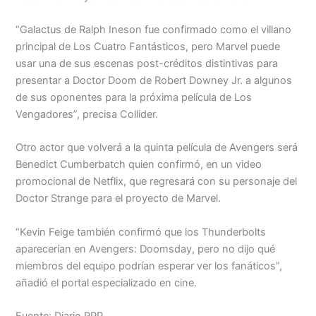
“Galactus de Ralph Ineson fue confirmado como el villano
principal de Los Cuatro Fantásticos, pero Marvel puede
usar una de sus escenas post-créditos distintivas para
presentar a Doctor Doom de Robert Downey Jr. a algunos
de sus oponentes para la próxima película de Los
Vengadores”, precisa Collider.
Otro actor que volverá a la quinta película de Avengers será
Benedict Cumberbatch quien confirmó, en un video
promocional de Netflix, que regresará con su personaje del
Doctor Strange para el proyecto de Marvel.
“Kevin Feige también confirmó que los Thunderbolts
aparecerían en Avengers: Doomsday, pero no dijo qué
miembros del equipo podrían esperar ver los fanáticos”,
añadió el portal especializado en cine.