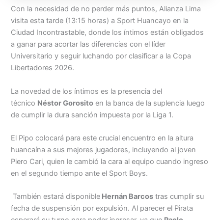
Con la necesidad de no perder más puntos, Alianza Lima
visita esta tarde (13:15 horas) a Sport Huancayo en la
Ciudad Incontrastable, donde los íntimos están obligados
a ganar para acortar las diferencias con el líder
Universitario y seguir luchando por clasificar a la Copa
Libertadores 2026.
La novedad de los íntimos es la presencia del
técnico
Néstor Gorosito
en la banca de la suplencia luego
de cumplir la dura sanción impuesta por la Liga 1.
El Pipo colocará para este crucial encuentro en la altura
huancaína a sus mejores jugadores, incluyendo al joven
Piero Cari, quien le cambió la cara al equipo cuando ingreso
en el segundo tiempo ante el Sport Boys.
También estará disponible
Hernán Barcos
tras cumplir su
fecha de suspensión por expulsión. Al parecer el Pirata