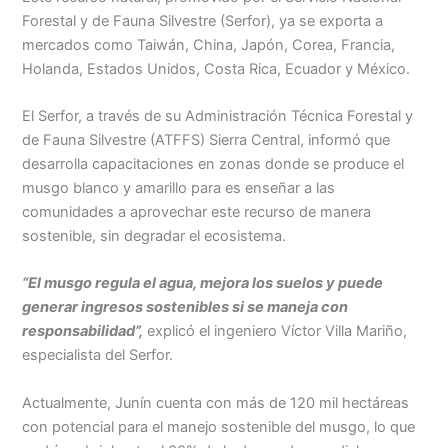
Menu
Forestal y de Fauna Silvestre (Serfor), ya se exporta a
mercados como Taiwán, China, Japón, Corea, Francia,
Holanda, Estados Unidos, Costa Rica, Ecuador y México.
El Serfor, a través de su Administración Técnica Forestal y
de Fauna Silvestre (ATFFS) Sierra Central, informó que
desarrolla capacitaciones en zonas donde se produce el
musgo blanco y amarillo para es enseñar a las
comunidades a aprovechar este recurso de manera
sostenible, sin degradar el ecosistema.
“El musgo regula el agua, mejora los suelos y puede
generar ingresos sostenibles si se maneja con
responsabilidad”,
explicó el ingeniero Víctor Villa Mariño,
especialista del Serfor.
Actualmente, Junín cuenta con más de 120 mil hectáreas
con potencial para el manejo sostenible del musgo, lo que