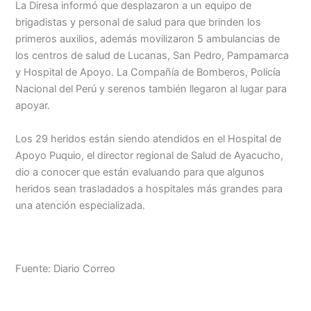
La Diresa informó que desplazaron a un equipo de
brigadistas y personal de salud para que brinden los
Menu
primeros auxilios, además movilizaron 5 ambulancias de
los centros de salud de Lucanas, San Pedro, Pampamarca
y Hospital de Apoyo. La Compañía de Bomberos, Policía
Nacional del Perú y serenos también llegaron al lugar para
apoyar.
Los 29 heridos están siendo atendidos en el Hospital de
Apoyo Puquio, el director regional de Salud de Ayacucho,
dio a conocer que están evaluando para que algunos
heridos sean trasladados a hospitales más grandes para
una atención especializada.
Fuente: Diario Correo