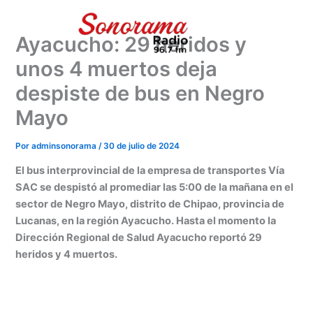
Ir
al
Ayacucho: 29 heridos y
contenido
unos 4 muertos deja
despiste de bus en Negro
Mayo
Por
adminsonorama
/
30 de julio de 2024
El bus interprovincial de la empresa de transportes Vía
SAC se despistó al promediar las 5:00 de la mañana en el
sector de Negro Mayo, distrito de Chipao, provincia de
Lucanas, en la región Ayacucho. Hasta el momento la
Dirección Regional de Salud Ayacucho reportó 29
heridos y 4 muertos.