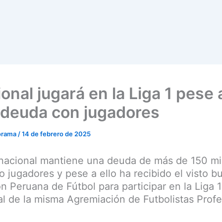
onal jugará en la Liga 1 pese 
 deuda con jugadores
orama
/
14 de febrero de 2025
inacional mantiene una deuda de más de 150 mi
o jugadores y pese a ello ha recibido el visto b
n Peruana de Fútbol para participar en la Liga 
al de la misma Agremiación de Futbolistas Profe